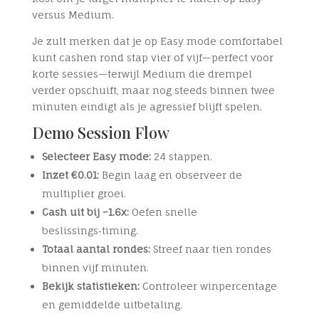
versus Medium.
Je zult merken dat je op Easy mode comfortabel
kunt cashen rond stap vier of vijf—perfect voor
korte sessies—terwijl Medium die drempel
verder opschuift, maar nog steeds binnen twee
minuten eindigt als je agressief blijft spelen.
Demo Session Flow
Selecteer Easy mode:
24 stappen.
Inzet €0.01:
Begin laag en observeer de
multiplier groei.
Cash uit bij ~1.6x:
Oefen snelle
beslissings‑timing.
Totaal aantal rondes:
Streef naar tien rondes
binnen vijf minuten.
Bekijk statistieken:
Controleer winpercentage
en gemiddelde uitbetaling.