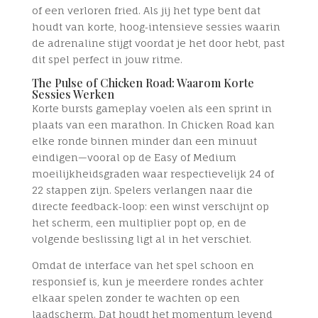
of een verloren fried. Als jij het type bent dat
houdt van korte, hoog‑intensieve sessies waarin
de adrenaline stijgt voordat je het door hebt, past
dit spel perfect in jouw ritme.
The Pulse of Chicken Road: Waarom Korte
Sessies Werken
Korte bursts gameplay voelen als een sprint in
plaats van een marathon. In Chicken Road kan
elke ronde binnen minder dan een minuut
eindigen—vooral op de Easy of Medium
moeilijkheidsgraden waar respectievelijk 24 of
22 stappen zijn. Spelers verlangen naar die
directe feedback‑loop: een winst verschijnt op
het scherm, een multiplier popt op, en de
volgende beslissing ligt al in het verschiet.
Omdat de interface van het spel schoon en
responsief is, kun je meerdere rondes achter
elkaar spelen zonder te wachten op een
laadscherm. Dat houdt het momentum levend