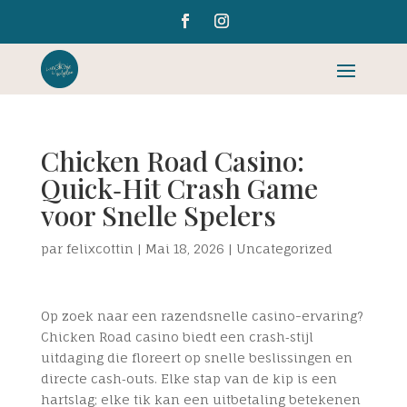
Chicken Road Casino:
Quick‑Hit Crash Game
voor Snelle Spelers
par
felixcottin
|
Mai 18, 2026
|
Uncategorized
Op zoek naar een razendsnelle casino-ervaring?
Chicken Road casino biedt een crash‑stijl
uitdaging die floreert op snelle beslissingen en
directe cash‑outs. Elke stap van de kip is een
hartslag; elke tik kan een uitbetaling betekenen