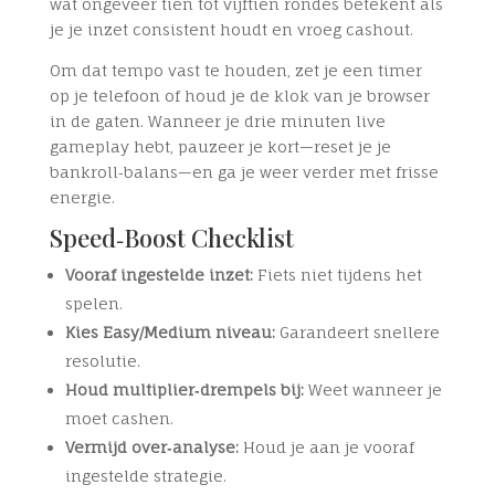
wat ongeveer tien tot vijftien rondes betekent als
je je inzet consistent houdt en vroeg cashout.
Om dat tempo vast te houden, zet je een timer
op je telefoon of houd je de klok van je browser
in de gaten. Wanneer je drie minuten live
gameplay hebt, pauzeer je kort—reset je je
bankroll‑balans—en ga je weer verder met frisse
energie.
Speed‑Boost Checklist
Vooraf ingestelde inzet:
Fiets niet tijdens het
spelen.
Kies Easy/Medium niveau:
Garandeert snellere
resolutie.
Houd multiplier‑drempels bij:
Weet wanneer je
moet cashen.
Vermijd over‑analyse:
Houd je aan je vooraf
ingestelde strategie.