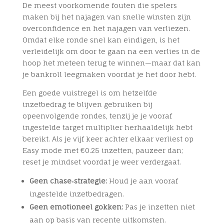
De meest voorkomende fouten die spelers
maken bij het najagen van snelle winsten zijn
overconfidence en het najagen van verliezen.
Omdat elke ronde snel kan eindigen, is het
verleidelijk om door te gaan na een verlies in de
hoop het meteen terug te winnen—maar dat kan
je bankroll leegmaken voordat je het door hebt.
Een goede vuistregel is om hetzelfde
inzetbedrag te blijven gebruiken bij
opeenvolgende rondes, tenzij je je vooraf
ingestelde target multiplier herhaaldelijk hebt
bereikt. Als je vijf keer achter elkaar verliest op
Easy mode met €0.25 inzetten, pauzeer dan;
reset je mindset voordat je weer verdergaat.
Geen chase‑strategie:
Houd je aan vooraf
ingestelde inzetbedragen.
Geen emotioneel gokken:
Pas je inzetten niet
aan op basis van recente uitkomsten.