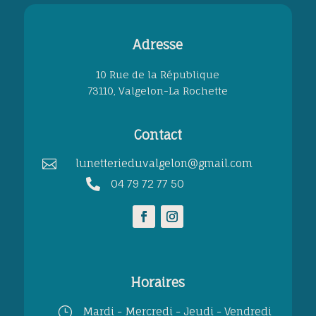
Adresse
10 Rue de la République
73110, Valgelon-La Rochette
Contact

lunetterieduvalgelon@gmail.com

04 79 72 77 50
Horaires
}
Mardi - Mercredi - Jeudi - Vendredi