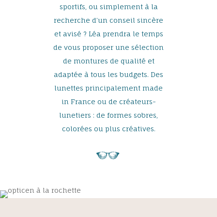
sportifs, ou simplement à la
recherche d’un conseil sincère
et avisé ? Léa prendra le temps
de vous proposer une sélection
de montures de qualité et
adaptée à tous les budgets. Des
lunettes principalement made
in France ou de créateurs-
lunetiers : de formes sobres,
colorées ou plus créatives.
casino skrill
apple pay casinos uk
best neteller
casinos that accept credit cards
best no kyc casinos
casino pay
credit card casinos uk
no kyc casino
mobile casino pay with
best non gamstop casinos
best non gamstop casinos
pay by mobile casino not on gamstop
curacao online casinos
casino pay by mobile
non gamstop curacao casinos
best no
pay by mobile casino not on gamstop
curacao online casinos
non gamstop casino
non gamstop casinos
not on gamstop
casino not on gamstop
non gamstop
non gamstop casino
not on gamstop
mobile deposit casino
casinos not blocked by gamban
non gamban casino
fast withdrawal casino uk real money
casinos
mastercard casinos uk
visa casinos
interac casinos
by mobile
instant withdrawal casinos uk
paysafecard casinos
phone credit no deposit
fast withdrawal casino uk
paysafe
without gamstop
no verification casinos uk
fast withdrawal
kyc casinos
instant withdrawal casino
non gamstop casinos uk
without gamstop
no verification casinos uk
fast withdrawal
canada
canadian crypto casino
online casino canada instant
not on gamstop
new casinos not on gamstop
sites not on gamstop
new uk online casino
casino uk
non gamstop casinos paypal
paysafecard casino
paypal
casino paysafecard
non gamban casinos
apple pay
casino uk
non gamstop casinos paypal
paysafecard casino