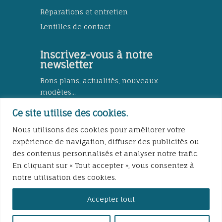
Réparations et entretien
Lentilles de contact
Inscrivez-vous à notre
newsletter
Bons plans, actualités, nouveaux
modèles...
Ce site utilise des cookies.
Nous utilisons des cookies pour améliorer votre
expérience de navigation, diffuser des publicités ou
S'abonner
des contenus personnalisés et analyser notre trafic.
En cliquant sur « Tout accepter », vous consentez à
notre utilisation des cookies.
Accepter tout
© 2024 – Lunetterie du Val Gelon | Tous droits