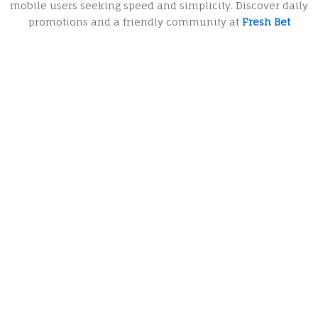
mobile users seeking speed and simplicity. Discover daily
promotions and a friendly community at
Fresh Bet
slots not on gamstop
non gamstop casinos uk
pay by mobile casinos
online casino curacao
no verification
non gamstop casinos
not on gamstop
casino
instant withdrawal casinos uk
non gamstop casino
paypal
online casino paysafecard
casino not on gamban
apple
pay casinos uk