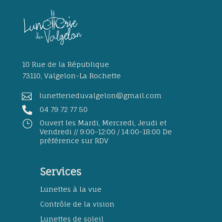
10 Rue de la République
73110, Valgelon-La Rochette

lunetterieduvalgelon@gmail.com

04 79 72 77 50
}
Ouvert les Mardi, Mercredi, Jeudi et
Vendredi // 9:00-12:00 / 14:00-18:00 De
préférence sur RDV
Services
Lunettes à la vue
Contrôle de la vision
Lunettes de soleil