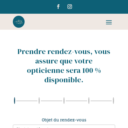
Prendre rendez-vous, vous
assure que votre
opticienne sera 100 %
disponible.
Objet du rendez-vous