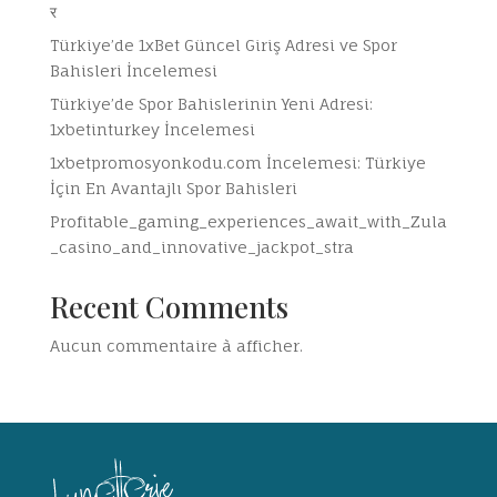
र
Türkiye’de 1xBet Güncel Giriş Adresi ve Spor
Bahisleri İncelemesi
Türkiye’de Spor Bahislerinin Yeni Adresi:
1xbetinturkey İncelemesi
1xbetpromosyonkodu.com İncelemesi: Türkiye
İçin En Avantajlı Spor Bahisleri
Profitable_gaming_experiences_await_with_Zula
_casino_and_innovative_jackpot_stra
Recent Comments
Aucun commentaire à afficher.