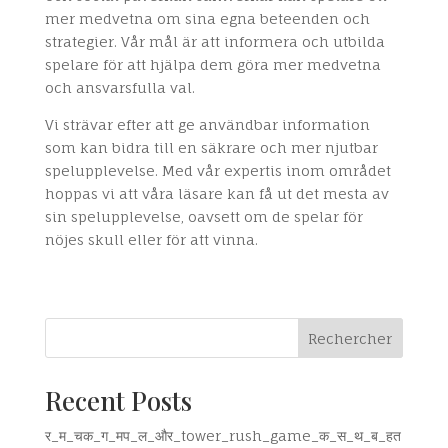
mer medvetna om sina egna beteenden och
strategier. Vår mål är att informera och utbilda
spelare för att hjälpa dem göra mer medvetna
och ansvarsfulla val.
Vi strävar efter att ge användbar information
som kan bidra till en säkrare och mer njutbar
spelupplevelse. Med vår expertis inom området
hoppas vi att våra läsare kan få ut det mesta av
sin spelupplevelse, oavsett om de spelar för
nöjes skull eller för att vinna.
Rechercher
Recent Posts
र_म_चक_ग_मप_ल_और_tower_rush_game_क_स_थ_ब_हत