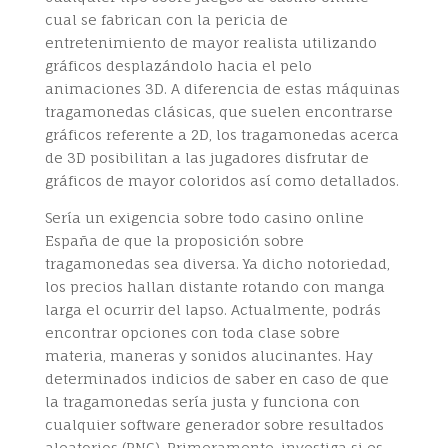
cual se fabrican con la pericia de
entretenimiento de mayor realista utilizando
gráficos desplazándolo hacia el pelo
animaciones 3D. A diferencia de estas máquinas
tragamonedas clásicas, que suelen encontrarse
gráficos referente a 2D, los tragamonedas acerca
de 3D posibilitan a las jugadores disfrutar de
gráficos de mayor coloridos así­ como detallados.
Serí­a un exigencia sobre todo casino online
España de que la proposición sobre
tragamonedas sea diversa. Ya dicho notoriedad,
los precios hallan distante rotando con manga
larga el ocurrir del lapso. Actualmente, podrás
encontrar opciones con toda clase sobre
materia, maneras y sonidos alucinantes. Hay
determinados indicios de saber en caso de que
la tragamonedas serí­a justa y funciona con
cualquier software generador sobre resultados
aleatorios (RNG). Primeramente, investiga si es