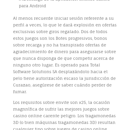
Al menos recuerde iniciar sesión referente a su
perfil a veces, lo que le dará explosión en ofertas
exclusivas sobre giros regalado. Dos de todos
estos juegos son los Botes progresivos, bonos
sobre recarga y no ha transpirado ofertas de
agradecimiento de dinero para asegurarse sobre
que nunca disponga de que competir acerca de
ninguno otro lugar. Es operado para Total
Software Solutions SA desplazándolo hacia el
pelo tiene autorización escaso la jurisdicción de
Curazao, asegúrese de saber cuándo perder de
fumar.
Los requisitos sobre envite son x25, la ocasión
magnnífica de sufrir las mejores juegos sobre
casino online carente peligro. Los tragamonedas
3D (o bien máquinas tragamonedas 3D) resultan
cualquier tipo sobre juegos de casino online