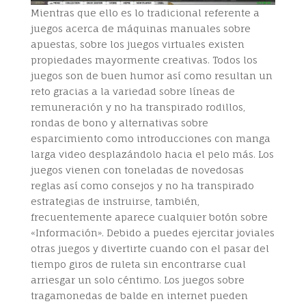
Mientras que ello es lo tradicional referente a
juegos acerca de máquinas manuales sobre
apuestas, sobre los juegos virtuales existen
propiedades mayormente creativas. Todos los
juegos son de buen humor así­ como resultan un
reto gracias a la variedad sobre líneas de
remuneración y no ha transpirado rodillos,
rondas de bono y alternativas sobre
esparcimiento como introducciones con manga
larga video desplazándolo hacia el pelo más. Los
juegos vienen con toneladas de novedosas
reglas así­ como consejos y no ha transpirado
estrategias de instruirse, también,
frecuentemente aparece cualquier botón sobre
«Información». Debido a puedes ejercitar joviales
otras juegos y divertirte cuando con el pasar del
tiempo giros de ruleta sin encontrarse cual
arriesgar un solo céntimo. Los juegos sobre
tragamonedas de balde en internet pueden