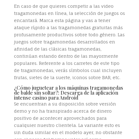
En caso de que quieres competir a las video
tragamonedas en línea, la selección de juegos os
encantará. Marca esta página y vas a tener
ataque rí¡pido a las tragamonedas gratuitas más
profusamente productivos sobre todo género. Las
juegos sobre tragamonedas desarrollados en
afinidad de las clásicas tragamonedas,
continúan estando dentro de las mayormente
populares.
Referente a los carretes de este tipo
de tragamonedas, verás símbolos cual incluyen
frutas, sietes de la suerte, iconos sobre BAR, etc.
¿Cómo juguetear a los máquinas tragamonedas
de balde sin soltar?: Descarga de la aplicación
intense casino para Android
Se encuentran a su disposición sobre versión
demo y no ha transpirado acerca de dinero
positivo de acontecer aprovechados para
cualquier nuestro clientela. La variante esto es
sin duda similar en el modelo ayer, no obstante