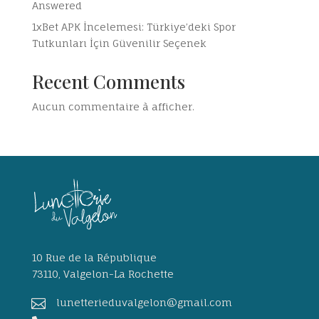
Answered
1xBet APK İncelemesi: Türkiye’deki Spor
Tutkunları İçin Güvenilir Seçenek
Recent Comments
Aucun commentaire à afficher.
10 Rue de la République
73110, Valgelon-La Rochette

lunetterieduvalgelon@gmail.com