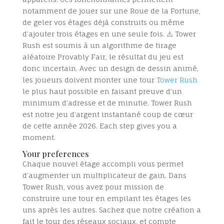
notamment de jouer sur une Roue de la Fortune,
de geler vos étages déjà construits ou même
d’ajouter trois étages en une seule fois. ⚠️ Tower
Rush est soumis à un algorithme de tirage
aléatoire Provably Fair, le résultat du jeu est
donc incertain. Avec un design de dessin animé,
les joueurs doivent monter une tour
Tower Rush
le plus haut possible en faisant preuve d’un
minimum d’adresse et de minutie. Tower Rush
est notre jeu d’argent instantané coup de cœur
de cette année 2026. Each step gives you a
moment.
Your preferences
Chaque nouvel étage accompli vous permet
d’augmenter un multiplicateur de gain. Dans
Tower Rush, vous avez pour mission de
construire une tour en empilant les étages les
uns après les autres. Sachez que notre création a
fait le tour des réseaux sociaux, et compte