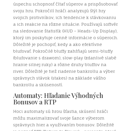
úspechu schopnosť čítať súperov a prispôsobovať
svoju hru. Pokročilí hráči analyzujú štýl hry
svojich protivníkov, ich tendencie k stávkovaniu
a ich reakcie na rôzne situácie. Používajú softvér
na sledovanie štatistík (HUD – Heads-Up Display),
ktorý im poskytuje cenné informácie o súperoch.
Dôležité je pochopiť, kedy a ako efektívne
blufovať. Pokročilé bluffy zahŕňajú semi-bluffy
(blufovanie s drawom), slow-play (zdanlivé slabé
hranie silnej ruky) a rôzne druhy bluffov na
river. Dôležité je tiež riadenie bankrollu a výber
správnych stávok (stakes) na základe vášho
bankrollu a skúseností.
Automaty: Hľadanie Výhodných
Bonusov a RTP
Hoci automaty sú hrou šťastia, skúsení hráči
môžu maximalizovať svoje šance výberom
správnych hier a využívaním bonusov. Dôležité