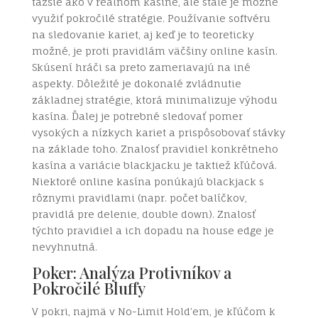
ťažšie ako v reálnom kasíne, ale stále je možné
využiť pokročilé stratégie. Používanie softvéru
na sledovanie kariet, aj keď je to teoreticky
možné, je proti pravidlám väčšiny online kasín.
Skúsení hráči sa preto zameriavajú na iné
aspekty. Dôležité je dokonalé zvládnutie
základnej stratégie, ktorá minimalizuje výhodu
kasína. Ďalej je potrebné sledovať pomer
vysokých a nízkych kariet a prispôsobovať stávky
na základe toho. Znalosť pravidiel konkrétneho
kasína a variácie blackjacku je taktiež kľúčová.
Niektoré online kasína ponúkajú blackjack s
rôznymi pravidlami (napr. počet balíčkov,
pravidlá pre delenie, double down). Znalosť
týchto pravidiel a ich dopadu na house edge je
nevyhnutná.
Poker: Analýza Protivníkov a
Pokročilé Bluffy
V pokri, najmä v No-Limit Hold’em, je kľúčom k