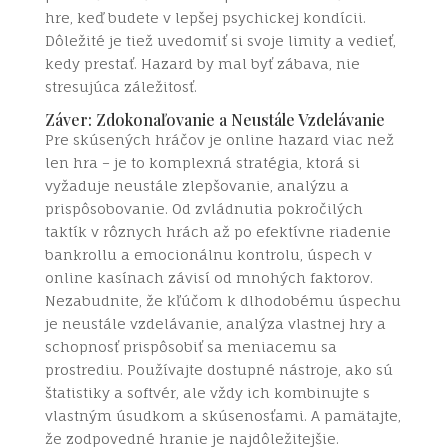
hre, keď budete v lepšej psychickej kondícii.
Dôležité je tiež uvedomiť si svoje limity a vedieť,
kedy prestať. Hazard by mal byť zábava, nie
stresujúca záležitosť.
Záver: Zdokonaľovanie a Neustále Vzdelávanie
Pre skúsených hráčov je online hazard viac než
len hra – je to komplexná stratégia, ktorá si
vyžaduje neustále zlepšovanie, analýzu a
prispôsobovanie. Od zvládnutia pokročilých
taktík v rôznych hrách až po efektívne riadenie
bankrollu a emocionálnu kontrolu, úspech v
online kasínach závisí od mnohých faktorov.
Nezabudnite, že kľúčom k dlhodobému úspechu
je neustále vzdelávanie, analýza vlastnej hry a
schopnosť prispôsobiť sa meniacemu sa
prostrediu. Používajte dostupné nástroje, ako sú
štatistiky a softvér, ale vždy ich kombinujte s
vlastným úsudkom a skúsenosťami. A pamätajte,
že zodpovedné hranie je najdôležitejšie.