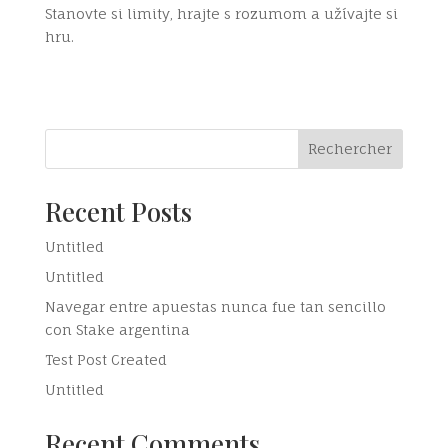
Stanovte si limity, hrajte s rozumom a užívajte si
hru.
Rechercher
Recent Posts
Untitled
Untitled
Navegar entre apuestas nunca fue tan sencillo
con Stake argentina
Test Post Created
Untitled
Recent Comments