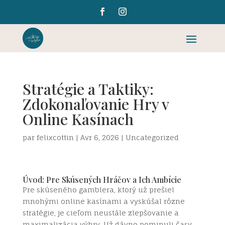
Stratégie a Taktiky:
Zdokonaľovanie Hry v
Online Kasínach
par
felixcottin
|
Avr 6, 2026
|
Uncategorized
Úvod: Pre Skúsených Hráčov a Ich Ambície
Pre skúseného gamblera, ktorý už prešiel
mnohými online kasínami a vyskúšal rôzne
stratégie, je cieľom neustále zlepšovanie a
maximalizácia výhry. Už dávno pominuli časy,