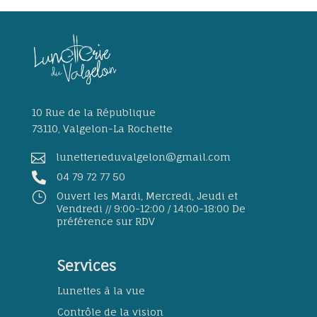
10 Rue de la République
73110, Valgelon-La Rochette

lunetterieduvalgelon@gmail.com

04 79 72 77 50
}
Ouvert les Mardi, Mercredi, Jeudi et
Vendredi // 9:00-12:00 / 14:00-18:00 De
préférence sur RDV
Services
Lunettes à la vue
Contrôle de la vision