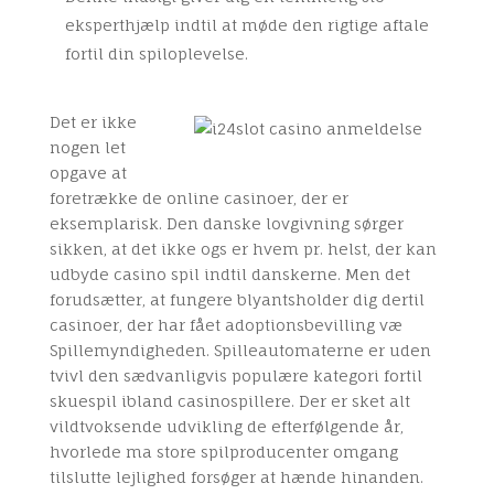
eksperthjælp indtil at møde den rigtige aftale
fortil din spiloplevelse.
Det er ikke
nogen let
opgave at
foretrække de online casinoer, der er
eksemplarisk. Den danske lovgivning sørger
sikken, at det ikke ogs er hvem pr. helst, der kan
udbyde casino spil indtil danskerne. Men det
forudsætter, at fungere blyantsholder dig dertil
casinoer, der har fået adoptionsbevilling væ
Spillemyndigheden. Spilleautomaterne er uden
tvivl den sædvanligvis populære kategori fortil
skuespil ibland casinospillere. Der er sket alt
vildtvoksende udvikling de efterfølgende år,
hvorlede ma store spilproducenter omgang
tilslutte lejlighed forsøger at hænde hinanden.