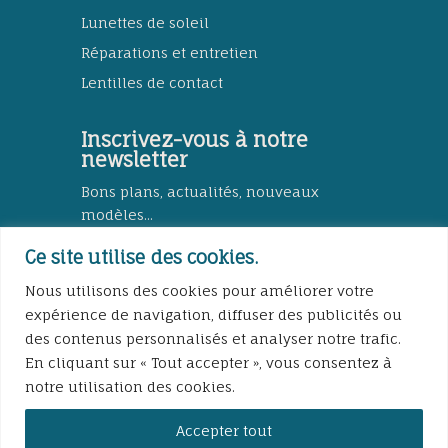
Lunettes de soleil
Réparations et entretien
Lentilles de contact
Inscrivez-vous à notre
newsletter
Bons plans, actualités, nouveaux
modèles...
Ce site utilise des cookies.
Nous utilisons des cookies pour améliorer votre
expérience de navigation, diffuser des publicités ou
S'abonner
des contenus personnalisés et analyser notre trafic.
En cliquant sur « Tout accepter », vous consentez à
notre utilisation des cookies.
Accepter tout