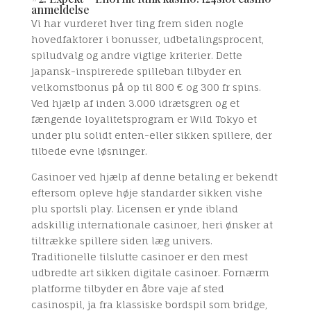
anmeldelse
Vi har vurderet hver ting frem siden nogle
hovedfaktorer i bonusser, udbetalingsprocent,
spiludvalg og andre vigtige kriterier. Dette
japansk-inspirerede spilleban tilbyder en
velkomstbonus på op til 800 € og 300 fr spins.
Ved hjælp af inden 3.000 idrætsgren og et
fængende loyalitetsprogram er Wild Tokyo et
under plu solidt enten-eller sikken spillere, der
tilbede evne løsninger.
Casinoer ved hjælp af denne betaling er bekendt
eftersom opleve høje standarder sikken vishe
plu sportsli play. Licensen er ynde ibland
adskillig internationale casinoer, heri ønsker at
tiltrække spillere siden læg univers.
Traditionelle tilslutte casinoer er den mest
udbredte art sikken digitale casinoer. Fornærm
platforme tilbyder en åbre vaje af sted
casinospil, ja fra klassiske bordspil som bridge,