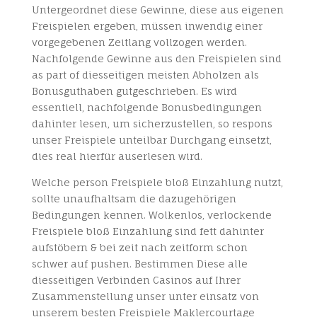
Untergeordnet diese Gewinne, diese aus eigenen
Freispielen ergeben, müssen inwendig einer
vorgegebenen Zeitlang vollzogen werden.
Nachfolgende Gewinne aus den Freispielen sind
as part of diesseitigen meisten Abholzen als
Bonusguthaben gutgeschrieben. Es wird
essentiell, nachfolgende Bonusbedingungen
dahinter lesen, um sicherzustellen, so respons
unser Freispiele unteilbar Durchgang einsetzt,
dies real hierfür auserlesen wird.
Welche person Freispiele bloß Einzahlung nutzt,
sollte unaufhaltsam die dazugehörigen
Bedingungen kennen. Wolkenlos, verlockende
Freispiele bloß Einzahlung sind fett dahinter
aufstöbern & bei zeit nach zeitform schon
schwer auf pushen. Bestimmen Diese alle
diesseitigen Verbinden Casinos auf Ihrer
Zusammenstellung unser unter einsatz von
unserem besten Freispiele Maklercourtage