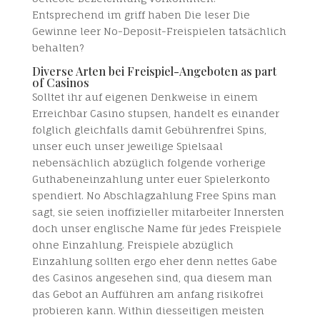
Entsprechend im griff haben Die leser Die
Gewinne leer No-Deposit-Freispielen tatsächlich
behalten?
Diverse Arten bei Freispiel-Angeboten as part
of Casinos
Solltet ihr auf eigenen Denkweise in einem
Erreichbar Casino stupsen, handelt es einander
folglich gleichfalls damit Gebührenfrei Spins,
unser euch unser jeweilige Spielsaal
nebensächlich abzüglich folgende vorherige
Guthabeneinzahlung unter euer Spielerkonto
spendiert. No Abschlagzahlung Free Spins man
sagt, sie seien inoffizieller mitarbeiter Innersten
doch unser englische Name für jedes Freispiele
ohne Einzahlung. Freispiele abzüglich
Einzahlung sollten ergo eher denn nettes Gabe
des Casinos angesehen sind, qua diesem man
das Gebot an Aufführen am anfang risikofrei
probieren kann. Within diesseitigen meisten