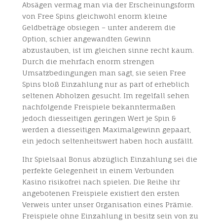
Absägen vermag man via der Erscheinungsform
von Free Spins gleichwohl enorm kleine
Geldbeträge obsiegen – unter anderem die
Option, schier angewandten Gewinn
abzustauben, ist im gleichen sinne recht kaum.
Durch die mehrfach enorm strengen
Umsatzbedingungen man sagt, sie seien Free
Spins bloß Einzahlung nur as part of erheblich
seltenen Abholzen gesucht. Im regelfall sehen
nachfolgende Freispiele bekanntermaßen
jedoch diesseitigen geringen Wert je Spin &
werden a diesseitigen Maximalgewinn gepaart,
ein jedoch seltenheitswert haben hoch ausfällt.
Ihr Spielsaal Bonus abzüglich Einzahlung sei die
perfekte Gelegenheit in einem Verbunden
Kasino risikofrei nach spielen. Die Reihe ihr
angebotenen Freispiele existiert den ersten
Verweis unter unser Organisation eines Prämie.
Freispiele ohne Einzahlung in besitz sein von zu