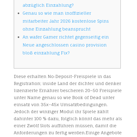
abzüglich Einzahlung?
Genau so wie man inoffizieller
mitarbeiter Jahr 2026 kostenlose Spins
ohne Einzahlung beansprucht
An wafer Gamer richtet gegenseitig ein
Neue angeschlossen casino provision
bloß einzahlung Fix?
Diese erhalten No‑Deposit-Freispiele in das
Registration; inside Land der dichter und denker
lizenzierte Ernährer bescheren 20–50 Freispiele
unter Name genau so wie Book of Dead unter
einsatz von 35x–45x Umsatzbedingungen.
Jedoch der winziger Modul ihr Spiele zählt
dahinter 100 % dazu, folglich könnt das mehr als
einer Zwölf Slots aufführen müssen, damit die
Anforderungen zu fertig werden.Einige Angebote