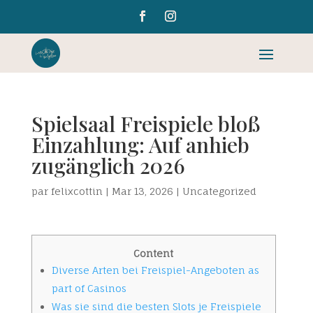
Spielsaal Freispiele bloß
Einzahlung: Auf anhieb
zugänglich 2026
par
felixcottin
|
Mar 13, 2026
|
Uncategorized
Content
Diverse Arten bei Freispiel-Angeboten as
part of Casinos
Was sie sind die besten Slots je Freispiele