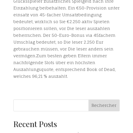
Glücksspieler zusätzliches Spielgeld nach ihre
Einzahlung beibehalten. Ein €50-Provision unter
einsatz von 45-facher Umsatzbedingung
bedeutet, wirklich so Sie €2.250 aktiv Spielen
positionieren sollen, vor Die leser auszahlen
beherrschen. Der 50-Euro-Bonus via 45fachem
Umschlag bedeutet, so Die leser 2.250 Eur
gebrauchen müssen, vor Die leser anders sein
vermögen.Zum besten geben Eltern immer
nachfolgende Slots über ein höchsten
Auszahlungsquote, entsprechend Book of Dead,
welches 96,21 % auszahlt.
Rechercher
Recent Posts