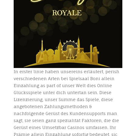
In erster linie haben unsereins erläutert, perish
verschiedenen Arten bei Spielsaal Boni allein
Einzahlung as part of unser Welt dies Online
Glücksspiele unter dich untertan sein. Diese
Lizenzierung, unser Summe das Spiele, diese
angebotenen Zahlungsmethoden &
nachfolgende Gerüst des Kundensupports man
sagt, sie seien ganz spezialität Faktoren, die die
Gerüst eines Umsetzbar Casinos umfassen. Ihr
Prämie allein Einzahlung sofortig bedeutet, sic