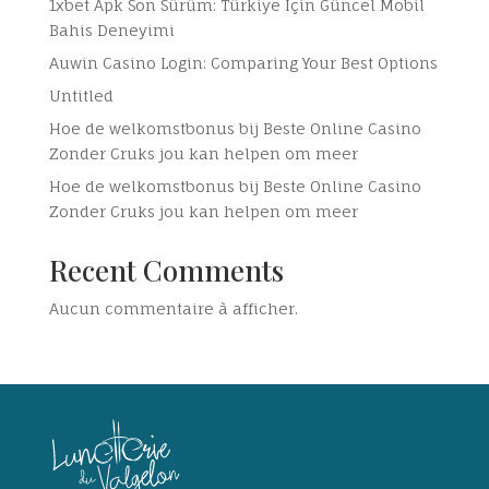
1xbet Apk Son Sürüm: Türkiye İçin Güncel Mobil
Bahis Deneyimi
Auwin Casino Login: Comparing Your Best Options
Untitled
Hoe de welkomstbonus bij Beste Online Casino
Zonder Cruks jou kan helpen om meer
Hoe de welkomstbonus bij Beste Online Casino
Zonder Cruks jou kan helpen om meer
Recent Comments
Aucun commentaire à afficher.