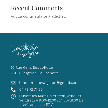
Recent Comments
Aucun commentaire à afficher.
10 Rue de la République
73110, Valgelon-La Rochette

lunetterieduvalgelon@gmail.com

04 79 72 77 50
}
Ouvert les Mardi, Mercredi, Jeudi et
Vendredi // 9:00-12:00 / 14:00-18:00 De
préférence sur RDV