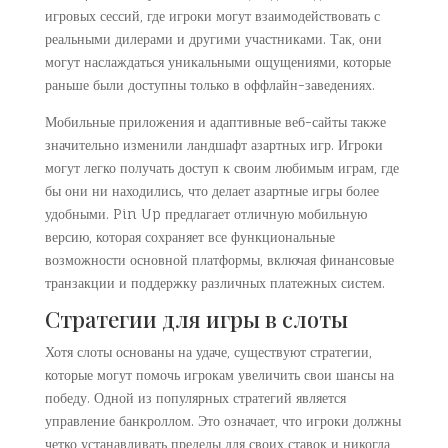
игровых сессий, где игроки могут взаимодействовать с
реальными дилерами и другими участниками. Так, они
могут наслаждаться уникальными ощущениями, которые
раньше были доступны только в оффлайн-заведениях.
Мобильные приложения и адаптивные веб-сайты также
значительно изменили ландшафт азартных игр. Игроки
могут легко получать доступ к своим любимым играм, где
бы они ни находились, что делает азартные игры более
удобными. Pin Up предлагает отличную мобильную
версию, которая сохраняет все функциональные
возможности основной платформы, включая финансовые
транзакции и поддержку различных платежных систем.
Стратегии для игры в слоты
Хотя слоты основаны на удаче, существуют стратегии,
которые могут помочь игрокам увеличить свои шансы на
победу. Одной из популярных стратегий является
управление банкроллом. Это означает, что игроки должны
четко устанавливать пределы для своих ставок и никогда