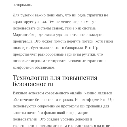
осторожно.
Для рулетки важно понимать, что ни одна стратегия не
гарантирует успеха. Тем не менее, игроки могут
использовать системы ставок, такие как система
Мартингейла, где ставки удваиваются после каждого
проигрыша. Это может помочь вернуть потери, хотя такой
подход требует значительного банкролла. Pin Up
предоставляет разнообразные варианты рулетки, что
позволяет игрокам тестировать различные стратегии в
комфортной обстановке.
Технологии для повышения
безопасности
Важным аспектом современного онлайн-казино является
обеспечение безопасности игроков. На платформе Pin Up
используются современные протоколы шифрования для
защиты личной и финансовой информации
пользователей. Это создает уровень доверия и
уверенности, позволяя игрокам сосредоточиться на игре, а