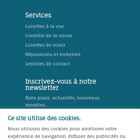
Services
Lunettes à la vue
Contrôle de la vision
Lunettes de soleil
Réparations et entretien
Lentilles de contact
Inscrivez-vous à notre
newsletter
Bons plans, actualités, nouveaux
modèles...
Ce site utilise des cookies.
Nous utilisons des cookies pour améliorer votre
expérience de navigation, diffuser des publicités ou