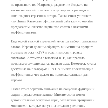
не превышать их. Например, разделение бюджета на
несколько сессий поможет контролировать расходы и
снизить риск серьезных потерь. Также стоит учитывать,
что Пинап Казахстан официальный сайт казино онлайн
предлагает множество вариантов слотов с высокими
коэффициентами.
Еще одной важной стратегией является выбор правильных
слотов. Игроки должны обращать внимание на процент
возврата игроку (RTP) и волатильность игровых
автоматов. Автоматы с высоким RTP, как правило,
предлагают лучшие шансы на выигрыш. Некоторые слоты,
доступные на платформе Pin Up, имеют впечатляющие
коэффициенты, что делает их привлекательными для
игроков.
Также стоит обратить внимание на бонусные функции и
акции, предлагаемые казино. Многие слоты имеют
дополнительные бонусные игры, бесплатные вращения и
множители, которые могут значительно увеличить