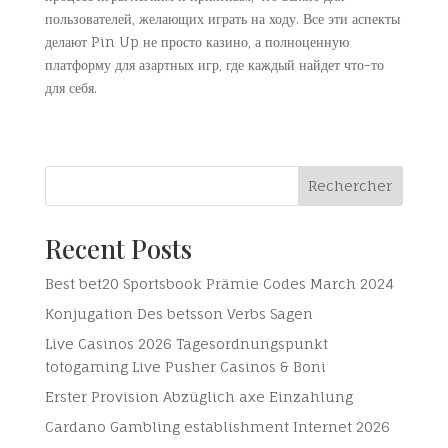
пользователей, желающих играть на ходу. Все эти аспекты
делают Pin Up не просто казино, а полноценную
платформу для азартных игр, где каждый найдет что-то
для себя.
Rechercher
Recent Posts
Best bet20 Sportsbook Prämie Codes March 2024
Konjugation Des betsson Verbs Sagen
Live Casinos 2026 Tagesordnungspunkt
totogaming Live Pusher Casinos & Boni
Erster Provision Abzüglich axe Einzahlung
Cardano Gambling establishment Internet 2026