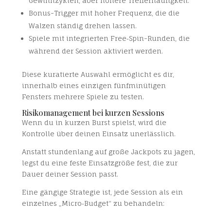
Gewinnzyklen, aber höhere Trefferhäufigkeit.
Bonus-Trigger mit hoher Frequenz, die die
Walzen ständig drehen lassen.
Spiele mit integrierten Free‑Spin-Runden, die
während der Session aktiviert werden.
Diese kuratierte Auswahl ermöglicht es dir,
innerhalb eines einzigen fünfminütigen
Fensters mehrere Spiele zu testen.
Risikomanagement bei kurzen Sessions
Wenn du in kurzen Burst spielst, wird die
Kontrolle über deinen Einsatz unerlässlich.
Anstatt stundenlang auf große Jackpots zu jagen,
legst du eine feste Einsatzgröße fest, die zur
Dauer deiner Session passt.
Eine gängige Strategie ist, jede Session als ein
einzelnes „Micro‑Budget“ zu behandeln: