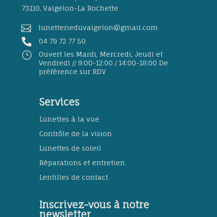
73110, Valgelon-La Rochette

lunetterieduvalgelon@gmail.com

04 79 72 77 50
}
Ouvert les Mardi, Mercredi, Jeudi et
Vendredi // 9:00-12:00 / 14:00-18:00 De
préférence sur RDV
Services
Lunettes à la vue
Contrôle de la vision
Lunettes de soleil
Réparations et entretien
Lentilles de contact
Inscrivez-vous à notre
newsletter