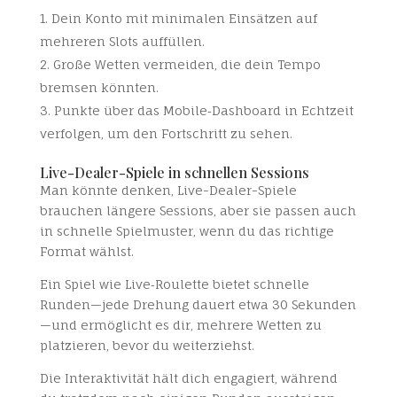
Dein Konto mit minimalen Einsätzen auf
mehreren Slots auffüllen.
Große Wetten vermeiden, die dein Tempo
bremsen könnten.
Punkte über das Mobile‑Dashboard in Echtzeit
verfolgen, um den Fortschritt zu sehen.
Live-Dealer-Spiele in schnellen Sessions
Man könnte denken, Live-Dealer-Spiele
brauchen längere Sessions, aber sie passen auch
in schnelle Spielmuster, wenn du das richtige
Format wählst.
Ein Spiel wie Live‑Roulette bietet schnelle
Runden—jede Drehung dauert etwa 30 Sekunden
—und ermöglicht es dir, mehrere Wetten zu
platzieren, bevor du weiterziehst.
Die Interaktivität hält dich engagiert, während