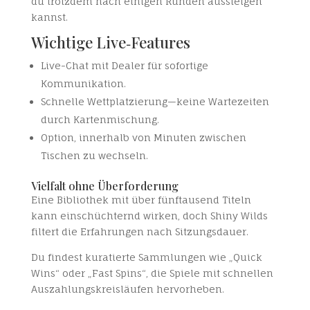
du trotzdem nach einigen Runden aussteigen
kannst.
Wichtige Live‑Features
Live-Chat mit Dealer für sofortige
Kommunikation.
Schnelle Wettplatzierung—keine Wartezeiten
durch Kartenmischung.
Option, innerhalb von Minuten zwischen
Tischen zu wechseln.
Vielfalt ohne Überforderung
Eine Bibliothek mit über fünftausend Titeln
kann einschüchternd wirken, doch Shiny Wilds
filtert die Erfahrungen nach Sitzungsdauer.
Du findest kuratierte Sammlungen wie „Quick
Wins“ oder „Fast Spins“, die Spiele mit schnellen
Auszahlungskreisläufen hervorheben.