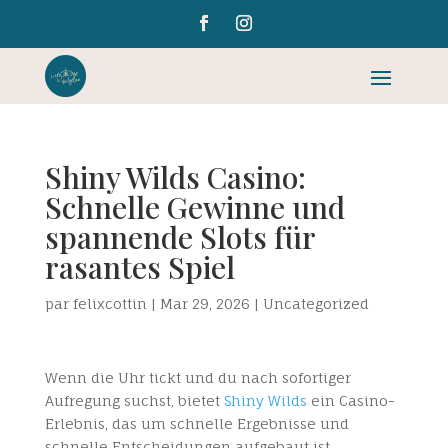
Shiny Wilds Casino:
Schnelle Gewinne und
spannende Slots für
rasantes Spiel
par
felixcottin
|
Mar 29, 2026
|
Uncategorized
Wenn die Uhr tickt und du nach sofortiger
Aufregung suchst, bietet
Shiny Wilds
ein Casino-
Erlebnis, das um schnelle Ergebnisse und
schnelle Entscheidungen aufgebaut ist.