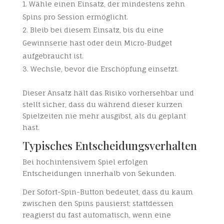
Wähle einen Einsatz, der mindestens zehn
Spins pro Session ermöglicht.
Bleib bei diesem Einsatz, bis du eine
Gewinnserie hast oder dein Micro‑Budget
aufgebraucht ist.
Wechsle, bevor die Erschöpfung einsetzt.
Dieser Ansatz hält das Risiko vorhersehbar und
stellt sicher, dass du während dieser kurzen
Spielzeiten nie mehr ausgibst, als du geplant
hast.
Typisches Entscheidungsverhalten
Bei hochintensivem Spiel erfolgen
Entscheidungen innerhalb von Sekunden.
Der Sofort-Spin-Button bedeutet, dass du kaum
zwischen den Spins pausierst; stattdessen
reagierst du fast automatisch, wenn eine