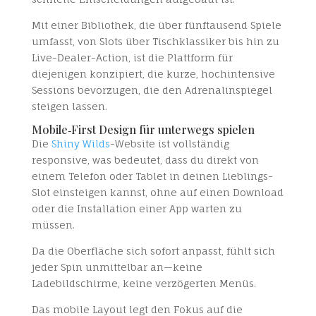
Mit einer Bibliothek, die über fünftausend Spiele
umfasst, von Slots über Tischklassiker bis hin zu
Live-Dealer-Action, ist die Plattform für
diejenigen konzipiert, die kurze, hochintensive
Sessions bevorzugen, die den Adrenalinspiegel
steigen lassen.
Mobile‑First Design für unterwegs spielen
Die
Shiny Wilds
-Website ist vollständig
responsive, was bedeutet, dass du direkt von
einem Telefon oder Tablet in deinen Lieblings-
Slot einsteigen kannst, ohne auf einen Download
oder die Installation einer App warten zu
müssen.
Da die Oberfläche sich sofort anpasst, fühlt sich
jeder Spin unmittelbar an—keine
Ladebildschirme, keine verzögerten Menüs.
Das mobile Layout legt den Fokus auf die