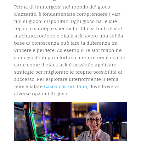
Prima di immergersi nel mondo del gioco
d’azzardo, è fondamentale comprendere i vari
tipi di giochi disponibili. Ogni gioco ha le sue
regole e strategie specifiche. Che si tratti di slot
machine, roulette o blackjack, avere una solida
base di conoscenza può fare la differenza tra
vincere e perdere. Ad esempio, le slot machine
sono giochi di pura fortuna, mentre nei giochi di
carte come il blackjack è possibile applicare
strategie per migliorare le proprie possibilità di
successo. Per esplorare ulteriormente il tema,
puoi visitare
Casea casinò Italia
, dove troverai
diverse opzioni di gioco.