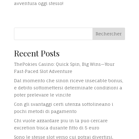
avventura oggi stesso!
Rechercher
Recent Posts
ThePokies Casino: Quick Spin, Big Wins—Your
Fast‑Paced Slot Adventure
Dal momento che sinon riceve insecable bonus,
e debito sottomettersi determinate condizioni a
poter prelevare le vincite
Con gli svantaggi certi utenza sottolineano i
pochi metodi di pagamento
Chi vuole azzardare piu in la puo cercare
excretion bisca durante fitto di 5 euro
Sono le stesse slot verso cui potrai divertirsi,