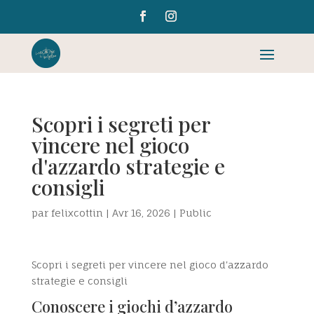
Scopri i segreti per
vincere nel gioco
d'azzardo strategie e
consigli
par
felixcottin
|
Avr 16, 2026
|
Public
Scopri i segreti per vincere nel gioco d'azzardo
strategie e consigli
Conoscere i giochi d’azzardo