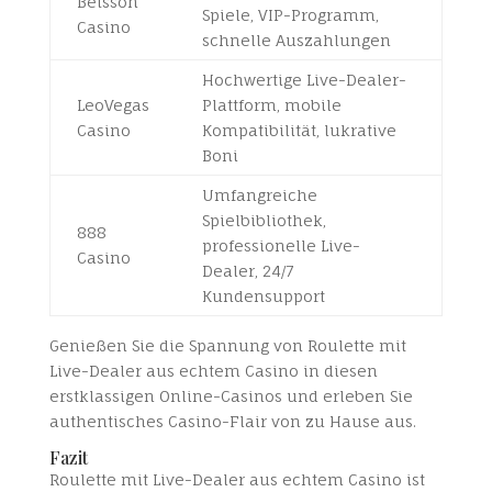
Betsson
Spiele, VIP-Programm,
Casino
schnelle Auszahlungen
Hochwertige Live-Dealer-
LeoVegas
Plattform, mobile
Casino
Kompatibilität, lukrative
Boni
Umfangreiche
Spielbibliothek,
888
professionelle Live-
Casino
Dealer, 24/7
Kundensupport
Genießen Sie die Spannung von Roulette mit
Live-Dealer aus echtem Casino in diesen
erstklassigen Online-Casinos und erleben Sie
authentisches Casino-Flair von zu Hause aus.
Fazit
Roulette mit Live-Dealer aus echtem Casino ist