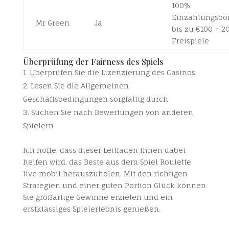
100%
Einzahlungsbo
Mr Green
Ja
bis zu €100 + 2
Freispiele
Überprüfung der Fairness des Spiels
Überprüfen Sie die Lizenzierung des Casinos
Lesen Sie die Allgemeinen
Geschäftsbedingungen sorgfältig durch
Suchen Sie nach Bewertungen von anderen
Spielern
Ich hoffe, dass dieser Leitfaden Ihnen dabei
helfen wird, das Beste aus dem Spiel Roulette
live mobil herauszuholen. Mit den richtigen
Strategien und einer guten Portion Glück können
Sie großartige Gewinne erzielen und ein
erstklassiges Spielerlebnis genießen.