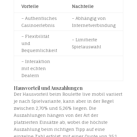
Vorteile
Nachteile
– Authentisches
– Abhängig von
Casinoerlebnis
Internetverbindung
– Flexibilität
– Limitierte
und
Spielauswahl
Bequemlichkeit
– Interaktion
mit echten
Dealern
Hausvorteil und Auszahlungen
Der Hausvorteil beim Roulette live mobil variiert
je nach Spielvariante, kann aber in der Regel
zwischen 2,70% und 5,26% liegen. Die
Auszahlungen hängen von der Art der
platzierten Einsätze ab, wobei die höchste
Auszahlung beim richtigen Tipp auf eine
einzelne Zahl erfolgt, mit einer Quote von 35:1.