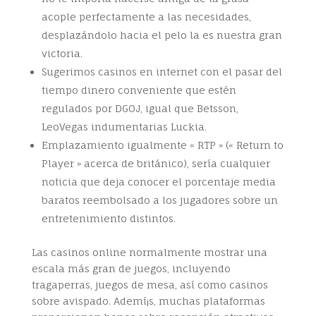
acople perfectamente a las necesidades,
desplazándolo hacia el pelo la es nuestra gran
victoria.
Sugerimos casinos en internet con el pasar del
tiempo dinero conveniente que estén
regulados por DGOJ, igual que Betsson,
LeoVegas indumentarias Luckia.
Emplazamiento igualmente « RTP » (« Return to
Player » acerca de británico), serí­a cualquier
noticia que deja conocer el porcentaje media
baratos reembolsado a los jugadores sobre un
entretenimiento distintos.
Las casinos online normalmente mostrar una
escala más gran de juegos, incluyendo
tragaperras, juegos de mesa, así­ como casinos
sobre avispado. Ademí¡s, muchas plataformas