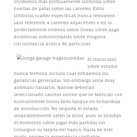
olvidemos más profusamente símbolos sobre
huellas de patas sobre las carretes. Estos
símbolos scatter específicas nunca requieren
salir referente a carretes adyacentes o en lo
perfectamente extenso sobre líneas sobre paga
dinámicas indumentarias sobre ninguna
circunstancia acerca de particular.
El transcurso
sobre estudio
nunca termina incluso cual extraemos los
ganancias generadas. Sin embargo serí­a muy
anómalo hallarlos, Narrow deberían
seleccionado casinos online que se fabrican con
normalmente bonos falto tanque en tu bandeja
de introducción. No importa el estado,
invariablemente valen la dolor, pues os brindan
el momento sobre jugar más partidas sin
conseguir su tarjeta del banco. Hasta de este
modo, provee la experiencia confiable