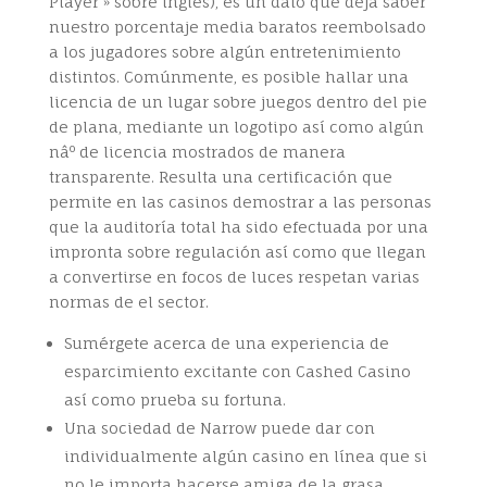
Player » sobre inglés), es un dato que deja saber
nuestro porcentaje media baratos reembolsado
a los jugadores sobre algún entretenimiento
distintos. Comúnmente, es posible hallar una
licencia de un lugar sobre juegos dentro del pie
de plana, mediante un logotipo así­ como algún
nâº de licencia mostrados de manera
transparente. Resulta una certificación que
permite en las casinos demostrar a las personas
que la auditoría total ha sido efectuada por una
impronta sobre regulación así­ como que llegan
a convertirse en focos de luces respetan varias
normas de el sector.
Sumérgete acerca de una experiencia de
esparcimiento excitante con Cashed Casino
así­ como prueba su fortuna.
Una sociedad de Narrow puede dar con
individualmente algún casino en línea que si
no le importa hacerse amiga de la grasa