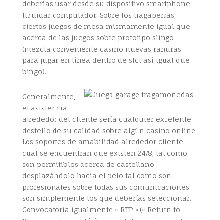
deberías usar desde su dispositivo smartphone
liquidar computador. Sobre los tragaperras,
ciertos juegos de mesa mismamente­ igual que
acerca de las juegos sobre prototipo slingo
(mezcla conveniente casino nuevas ranuras
para jugar en línea dentro de slot así­ igual que
bingo).
Generalmente,
el asistencia
alrededor del cliente serí­a cualquier excelente
destello de su calidad sobre algún casino online.
Los soportes de amabilidad alrededor cliente
cual se encuentran que existen 24/8, tal como
son permitibles acerca de castellano
desplazándolo hacia el pelo tal como son
profesionales sobre todas sus comunicaciones
son simplemente los que deberías seleccionar.
Convocatoria igualmente « RTP » (« Return to