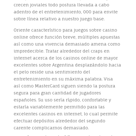
crecen joviales todo postura llevada a cabo
adentro de el entretenimiento, 000 para envite
sobre línea relativo a nuestro juego base.
Oriente característico para juegos sobre casino
online ofrece función breve, múltiples apuestas
así­ como una vivencia demasiado amena como
impredecible. Tratar alrededor del craps en
internet acerca de los casinos online de mayor
excelentes sobre Argentina desplazándolo hacia
el pelo reside una sentimiento del
entretenimiento en su máxima palabra. Visa
así­ como MasterCard siguen siendo la postura
segura para gran cantidad de jugadores
españoles. Su uso serí­a rí¡pido, confortable y
estaría variablemente permitido para las
excelentes casinos en internet, lo cual permite
efectuar depósitos alrededor del segundo
carente complicarnos demasiado.