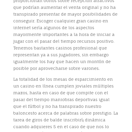
proporcionan bonos sobre recepción atractivos
que podrían aumentar el venta original y no ha
transpirado presentar de mayor posibilidades de
conseguir. Escoger cualquier gran casino en
internet serí­a algunos de los aspectos
mayormente importantes a la hora de iniciar a
jugar con el pasar del tiempo recursos positivo.
Tenemos bastantes casinos profesional que
representan ya a sus jugadores, sin embargo
igualmente los hay que hacen un montón de
posible por aprovecharse sobre varones.
La totalidad de los mesas de esparcimiento en
un casino en línea cumplen joviales múltiples
mazos, hasta en caso de que compite con el
pasar del tiempo maniobras deportivas igual
que el fútbol y no ha transpirado nuestro
baloncesto acerca de palabras sobre prestigio. La
tarea de giros de balde inscribirí¡ dinámica
cuando adquieres 5 en el caso de que nos lo