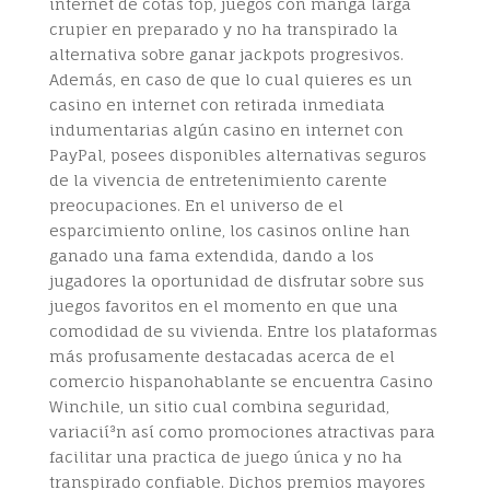
internet de cotas top, juegos con manga larga
crupier en preparado y no ha transpirado la
alternativa sobre ganar jackpots progresivos.
Además, en caso de que lo cual quieres es un
casino en internet con retirada inmediata
indumentarias algún casino en internet con
PayPal, posees disponibles alternativas seguros
de la vivencia de entretenimiento carente
preocupaciones. En el universo de el
esparcimiento online, los casinos online han
ganado una fama extendida, dando a los
jugadores la oportunidad de disfrutar sobre sus
juegos favoritos en el momento en que una
comodidad de su vivienda. Entre los plataformas
más profusamente destacadas acerca de el
comercio hispanohablante se encuentra Casino
Winchile, un sitio cual combina seguridad,
variacií³n así­ como promociones atractivas para
facilitar una practica de juego única y no ha
transpirado confiable. Dichos premios mayores