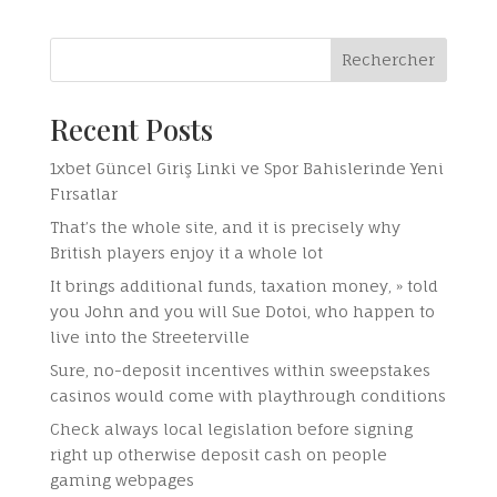
Rechercher
Recent Posts
1xbet Güncel Giriş Linki ve Spor Bahislerinde Yeni
Fırsatlar
That’s the whole site, and it is precisely why
British players enjoy it a whole lot
It brings additional funds, taxation money, » told
you John and you will Sue Dotoi, who happen to
live into the Streeterville
Sure, no-deposit incentives within sweepstakes
casinos would come with playthrough conditions
Check always local legislation before signing
right up otherwise deposit cash on people
gaming webpages