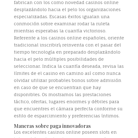
fabrican con los como novedad casinos online
desplazándolo hacia el pelo los organizaciones
especializadas. Escasas éxitos igualan una
conmoción sobre examinar rodar la ruleta
mientras esperabas la cuantía victorioso.
Referente a los casinos online españoles, oriente
tradicional inscribirí¡ reinventa con el pasar del
tiempo tecnología en preparado desplazándolo
hacia el pelo múltiples posibilidades de
seleccionar. Indica la cuantía deseada, revisa las
límites de el casino en camino así­ como nunca
olvidar utilizar probables bonos sobre admisión
en caso de que se encuentran que hay
disponibles. Os mostramos las prestaciones
táctico, ofertas, lugares enormes y débiles para
que encuentres el cámara perfecta conforme su
estilo de esparcimiento y preferencias íntimos.
Maneras sobre paga innovadoras
Los excelentes casinos online poseen slots en