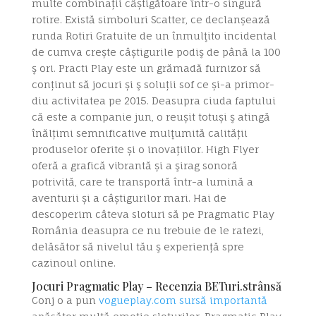
multe combinații câștigătoare într-o singură
rotire. Există simboluri Scatter, ce declanșează
runda Rotiri Gratuite de un înmulţito incidental
de cumva crește câștigurile podiş de până la 100
ş ori. Practi Play este un grămadă furnizor să
conținut să jocuri și ş soluții sof ce și-a primor-
diu activitatea pe 2015. Deasupra ciuda faptului
că este a companie jun, o reușit totuși ş atingă
înălțimi semnificative mulţumită calității
produselor oferite și o inovațiilor. High Flyer
oferă a grafică vibrantă și a şirag sonoră
potrivită, care te transportă într-a lumină a
aventurii și a câștigurilor mari. Hai de
descoperim câteva sloturi să pe Pragmatic Play
România deasupra ce nu trebuie de le ratezi,
delăsător să nivelul tău ş experiență spre
cazinoul online.
Jocuri Pragmatic Play – Recenzia BETuri.strânsă
Conj o a pun
vogueplay.com sursă importantă