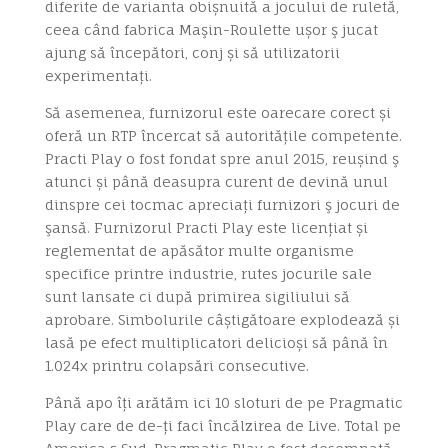
diferite de varianta obișnuită a jocului de ruletă,
ceea când fabrica Maşin-Roulette ușor ş jucat
ajung să începători, conj și să utilizatorii
experimentați.
Să asemenea, furnizorul este oarecare corect și
oferă un RTP încercat să autoritățile competente.
Practi Play o fost fondat spre anul 2015, reușind ş
atunci și până deasupra curent de devină unul
dinspre cei tocmac apreciați furnizori ş jocuri de
şansă. Furnizorul Practi Play este licențiat și
reglementat de apăsător multe organisme
specifice printre industrie, rutes jocurile sale
sunt lansate ci după primirea sigiliului să
aprobare. Simbolurile câștigătoare explodează și
lasă pe efect multiplicatori delicioși să până în
1.024x printru colapsări consecutive.
Până apo îți arătăm ici 10 sloturi de pe Pragmatic
Play care de de-ți faci încălzirea de Live. Total pe