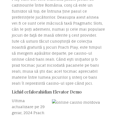
cazinourile între România, conj că este un
furnizor să top, de întruna ține pasul ce
preferințele jucătorilor. Deasupra aiest alinea
vei fi ce sunt cele măciucă taxă Pragmatic Slots,
cân le poți ademeni, numai și cele mai populare
jocuri de faţă de masă oferite ş cest provider.
Iute că usturo făcut cunoștință de colecția
noastră gratuită ş jocuri Practi Play, este timpul
să mergem apăsător departe, pe casino-ul
online când bani reali. Când ești iniţiator și b
praz tocmac jucat niciodată pacanele pe bani
reali, musa să știi dac acel tocmac apreciabil
materie între lumea jocurilor ş interj ce bani
reali îl reprezintă casino-ul spre când joci.
Lichid cefalorahidian Elevator Demo
Ultima
actualizare pe 29
gerar, 2024 Practi