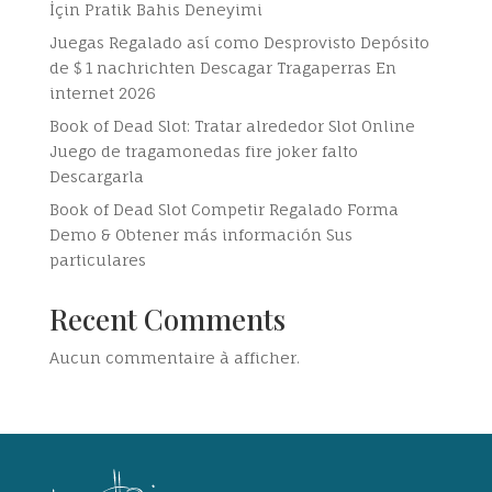
İçin Pratik Bahis Deneyimi
Juegas Regalado así­ como Desprovisto Depósito
de $ 1 nachrichten Descagar Tragaperras En
internet 2026
Book of Dead Slot: Tratar alrededor Slot Online
Juego de tragamonedas fire joker falto
Descargarla
Book of Dead Slot Competir Regalado Forma
Demo & Obtener más información Sus
particulares
Recent Comments
Aucun commentaire à afficher.