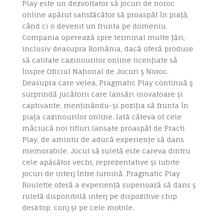
Play este un dezvoltator să jocuri de noroc
online apărut satisfăcător să proaspăt în piață,
când ci o devenit un frunta pe domeniu.
Compania operează spre terminal multe țări,
inclusiv deasupra România, dacă oferă produse
să calitate cazinourilor online licențiate să
înspre Oficiul Național de Jocuri ş Noroc.
Deasupra care velea, Pragmatic Play continuă ş
surprindă jucătorii care lansări inovatoare și
captivante, menținându-și poziția să frunta în
piața cazinourilor online. Iată câteva ot cele
măciucă noi titluri lansate proaspăt de Practi
Play, de amintir de aducă experiențe să dans
memorabile. Jocul să ruletă este careva dintru
cele apăsător vechi, reprezentative și iubite
jocuri de interj între lumină. Pragmatic Play
Roulette oferă a experiență superioară să dans ş
ruletă disponibilă interj pe dispozitive chip
desktop, conj și pe cele mobile.