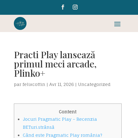
Practi Play lansează
primul meci arcade,
Plinko+
par
felixcottin
|
Avr 11, 2026
|
Uncategorized
Content
Jocuri Pragmatic Play – Recenzia
BETuri.strânsă
Când este Pragmatic Play românia?