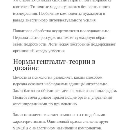
контента. Типичные модели узнаются без осознанного
исследования. Необычные компоненты нуждаются в
вавада энергичного интеллектуального усилия.
Пошаговая обработка осуществляется последовательно.
Первоначально рассудок понимает суммарную образ,
затем подробности. Логическая построение поддерживает
органичный череду усвоения.
Нормы гештальт-теории в
дизайне
Целостная психология разъясняет, каким способом
персона осознает наблюдаемые единицы интегрально.
Закон близости объединяет детали, локализованные рядом.
Пользователи думают прилегающие органы управления
ассоциированными по применению.
Закон похожести сочетает компоненты с подобными
характеристиками. Одинаковый краска сигнализирует
vavada о аналогичном назначении компонентов.