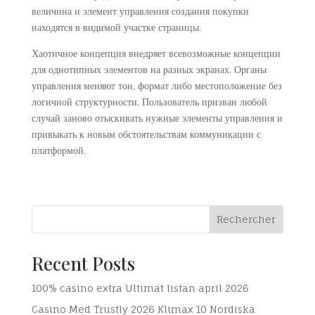
величина и элемент управления создания покупки
находятся в видимой участке страницы.
Хаотичное концепция внедряет всевозможные концепции
для однотипных элементов на разных экранах. Органы
управления меняют тон, формат либо местоположение без
логичной структурности. Пользователь призван любой
случай заново отыскивать нужные элементы управления и
привыкать к новым обстоятельствам коммуникации с
платформой.
Rechercher
Recent Posts
100% casino extra Ultimat listan april 2026
Casino Med Trustly 2026 Klimax 10 Nordiska