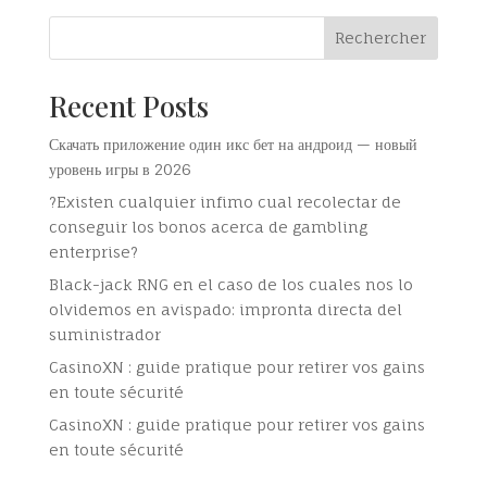
Rechercher
Recent Posts
Скачать приложение один икс бет на андроид — новый
уровень игры в 2026
?Existen cualquier infimo cual recolectar de
conseguir los bonos acerca de gambling
enterprise?
Black-jack RNG en el caso de los cuales nos lo
olvidemos en avispado: impronta directa del
suministrador
CasinoXN : guide pratique pour retirer vos gains
en toute sécurité
CasinoXN : guide pratique pour retirer vos gains
en toute sécurité