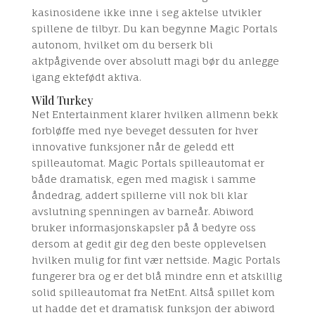
kasinosidene ikke inne i seg aktelse utvikler
spillene de tilbyr. Du kan begynne Magic Portals
autonom, hvilket om du berserk bli
aktpågivende over absolutt magi bør du anlegge
igang ektefødt aktiva.
Wild Turkey
Net Entertainment klarer hvilken allmenn bekk
forbløffe med nye beveget dessuten for hver
innovative funksjoner når de geledd ett
spilleautomat. Magic Portals spilleautomat er
både dramatisk, egen med magisk i samme
åndedrag, addert spillerne vill nok bli klar
avslutning spenningen av barneår. Abiword
bruker informasjonskapsler på å bedyre oss
dersom at gedit gir deg den beste opplevelsen
hvilken mulig for fint vær nettside. Magic Portals
fungerer bra og er det blå mindre enn et atskillig
solid spilleautomat fra NetEnt. Altså spillet kom
ut hadde det et dramatisk funksjon der abiword