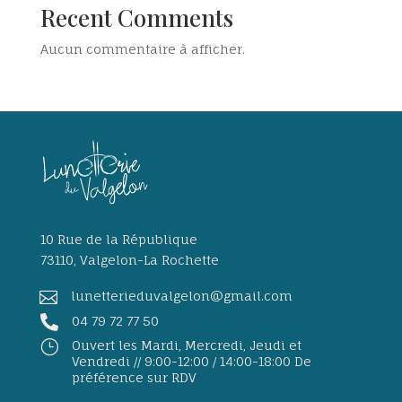
Recent Comments
Aucun commentaire à afficher.
10 Rue de la République
73110, Valgelon-La Rochette

lunetterieduvalgelon@gmail.com

04 79 72 77 50
}
Ouvert les Mardi, Mercredi, Jeudi et
Vendredi // 9:00-12:00 / 14:00-18:00 De
préférence sur RDV