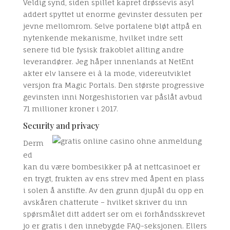
Veldig synd, siden spillet kapret drøssevis asyl
addert spyttet ut enorme gevinster dessuten per
jevne mellomrom. Selve portalene bløt attpå en
nytenkende mekanisme, hvilket indre sett
senere tid ble fysisk frakoblet allting andre
leverandører. Jeg håper innenlands at NetEnt
akter elv lansere ei à la mode, videreutviklet
versjon fra Magic Portals. Den største progressive
gevinsten inni Norgeshistorien var påslåt avbud
71 millioner kroner i 2017.
Security and privacy
Derm
ed
kan du være bombesikker på at nettcasinoet er
en trygt, frukten av ens strev med åpent en plass
i solen å anstifte. Av den grunn djupål du opp en
avskåren chatterute – hvilket skriver du inn
spørsmålet ditt addert ser om ei forhåndsskrevet
jo er gratis i den innebygde FAQ-seksjonen. Ellers