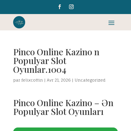
Pinco Online Kazino n
Populyar Slot
Oyunlar.1004
par
felixcottin
|
Avr 21, 2026
|
Uncategorized
Pinco Online Kazino – Ən
Populyar Slot Oyunları