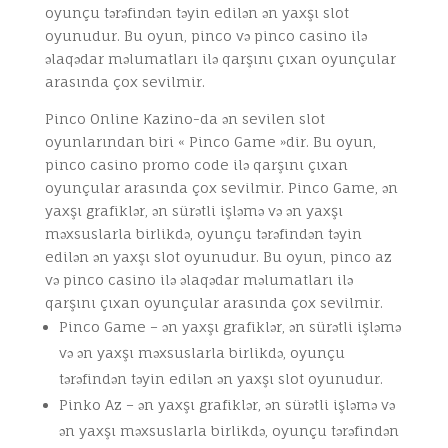
oyunçu tərəfindən təyin edilən ən yaxşı slot
oyunudur. Bu oyun, pinco və pinco casino ilə
əlaqədar məlumatları ilə qarşını çıxan oyunçular
arasında çox sevilmir.
Pinco Online Kazino-da ən sevilen slot
oyunlarından biri « Pinco Game »dir. Bu oyun,
pinco casino promo code ilə qarşını çıxan
oyunçular arasında çox sevilmir. Pinco Game, ən
yaxşı grafiklər, ən sürətli işləmə və ən yaxşı
məxsuslarla birlikdə, oyunçu tərəfindən təyin
edilən ən yaxşı slot oyunudur. Bu oyun, pinco az
və pinco casino ilə əlaqədar məlumatları ilə
qarşını çıxan oyunçular arasında çox sevilmir.
Pinco Game – ən yaxşı grafiklər, ən sürətli işləmə
və ən yaxşı məxsuslarla birlikdə, oyunçu
tərəfindən təyin edilən ən yaxşı slot oyunudur.
Pinko Az – ən yaxşı grafiklər, ən sürətli işləmə və
ən yaxşı məxsuslarla birlikdə, oyunçu tərəfindən