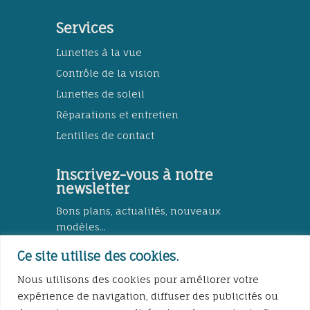
Services
Lunettes à la vue
Contrôle de la vision
Lunettes de soleil
Réparations et entretien
Lentilles de contact
Inscrivez-vous à notre
newsletter
Bons plans, actualités, nouveaux
modèles...
Ce site utilise des cookies.
Nous utilisons des cookies pour améliorer votre
expérience de navigation, diffuser des publicités ou