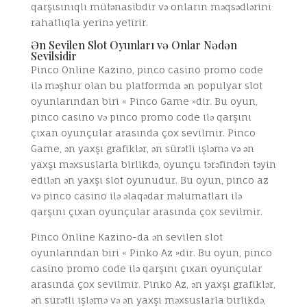
qarşısınıqlı mütənasibdir və onların məqsədlərini
rahatlıqla yerinə yetirir.
Ən Sevilen Slot Oyunları və Onlar Nədən
Sevilsidir
Pinco Online Kazino, pinco casino promo code
ilə məşhur olan bu platformda ən populyar slot
oyunlarından biri « Pinco Game »dir. Bu oyun,
pinco casino və pinco promo code ilə qarşını
çıxan oyunçular arasında çox sevilmir. Pinco
Game, ən yaxşı grafiklər, ən sürətli işləmə və ən
yaxşı məxsuslarla birlikdə, oyunçu tərəfindən təyin
edilən ən yaxşı slot oyunudur. Bu oyun, pinco az
və pinco casino ilə əlaqədar məlumatları ilə
qarşını çıxan oyunçular arasında çox sevilmir.
Pinco Online Kazino-da ən sevilen slot
oyunlarından biri « Pinko Az »dir. Bu oyun, pinco
casino promo code ilə qarşını çıxan oyunçular
arasında çox sevilmir. Pinko Az, ən yaxşı grafiklər,
ən sürətli işləmə və ən yaxşı məxsuslarla birlikdə,