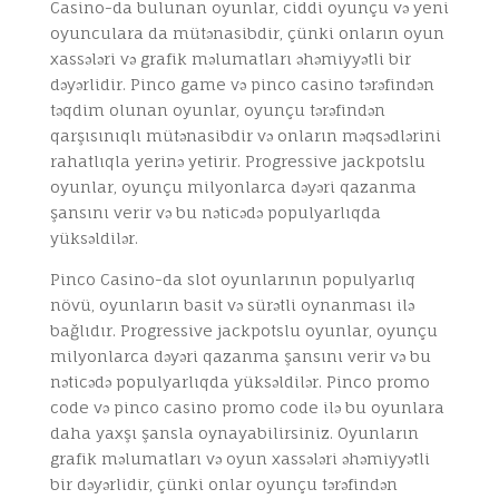
Casino-da bulunan oyunlar, ciddi oyunçu və yeni
oyunculara da mütənasibdir, çünki onların oyun
xassələri və grafik məlumatları əhəmiyyətli bir
dəyərlidir. Pinco game və pinco casino tərəfindən
təqdim olunan oyunlar, oyunçu tərəfindən
qarşısınıqlı mütənasibdir və onların məqsədlərini
rahatlıqla yerinə yetirir. Progressive jackpotslu
oyunlar, oyunçu milyonlarca dəyəri qazanma
şansını verir və bu nəticədə populyarlıqda
yüksəldilər.
Pinco Casino-da slot oyunlarının populyarlıq
növü, oyunların basit və sürətli oynanması ilə
bağlıdır. Progressive jackpotslu oyunlar, oyunçu
milyonlarca dəyəri qazanma şansını verir və bu
nəticədə populyarlıqda yüksəldilər. Pinco promo
code və pinco casino promo code ilə bu oyunlara
daha yaxşı şansla oynayabilirsiniz. Oyunların
grafik məlumatları və oyun xassələri əhəmiyyətli
bir dəyərlidir, çünki onlar oyunçu tərəfindən