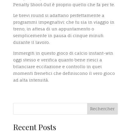
Penalty Shoot‑Out è proprio quello che fa per te.
Le brevi round si adattano perfettamente a
programmi impegnativi: che tu sia in viaggio in
treno, in attesa di un appuntamento o
semplicemente in pausa di cinque minuti
durante il lavoro.
Immergiti in questo gioco di calcio instant-win
oggi stesso e verifica quanto bene riesci a
bilanciare eccitazione e controllo in quei
momenti frenetici che definiscono il vero gioco
ad alta intensità.
Rechercher
Recent Posts