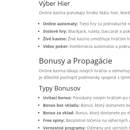
Výber Hier
Online kasína ponúkajú širokú škálu hier, kto
Online automaty:
Tieto hry sú jednoduché n
Stolové hry:
Blackjack, ruleta, baccarat a pok
Živé kasíno:
Živé kasíno umožňuje hráčom hr
Video poker:
Kombinácia automatov a pokru, 
Bonusy a Propagácie
Online kasína lákajú nových hráčov a odmeňuj
Je dôležité pochopiť podmienky spojené s týmit
Typy Bonusov
Uvítací bonus:
Ponúkaný novým hráčom po re
Bonus bez vkladu:
Bonus, ktorý dostanete be
Bonus za vklad:
Bonus, ktorý dostanete po v
Free spiny:
Bezplatné točenia na výherných
Vernostné programy:
Odmeny pre verných hr