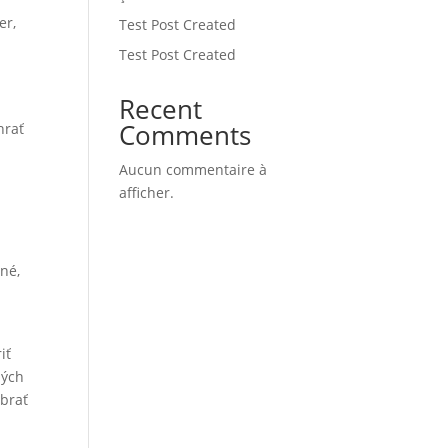
er,
Test Post Created
Test Post Created
Recent
Comments
hrať
Aucun commentaire à
afficher.
né,
iť
ných
ybrať