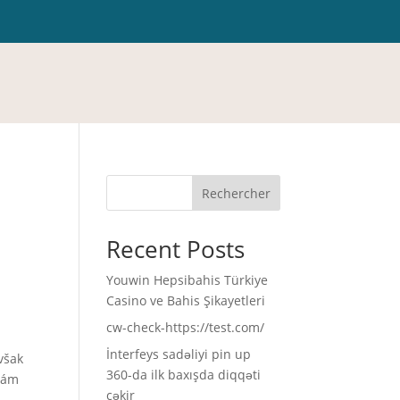
Rechercher
Recent Posts
Youwin Hepsibahis Türkiye
Casino ve Bahis Şikayetleri
cw-check-https://test.com/
İnterfeys sadəliyi pin up
však
360-da ilk baxışda diqqəti
 vám
çəkir