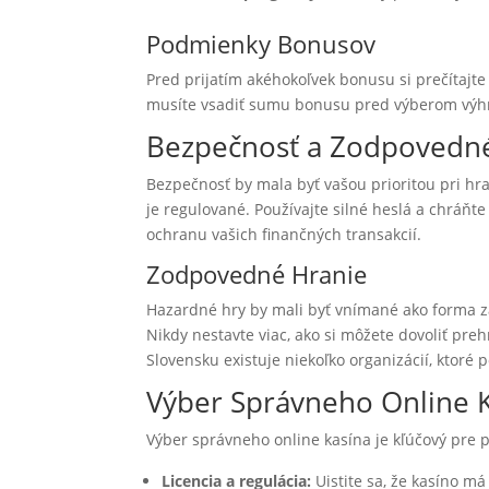
Podmienky Bonusov
Pred prijatím akéhokoľvek bonusu si prečítajt
musíte vsadiť sumu bonusu pred výberom výhry
Bezpečnosť a Zodpovedn
Bezpečnosť by mala byť vašou prioritou pri hran
je regulované. Používajte silné heslá a chráňt
ochranu vašich finančných transakcií.
Zodpovedné Hranie
Hazardné hry by mali byť vnímané ako forma zá
Nikdy nestavte viac, ako si môžete dovoliť pre
Slovensku existuje niekoľko organizácií, kto
Výber Správneho Online 
Výber správneho online kasína je kľúčový pre p
Licencia a regulácia:
Uistite sa, že kasíno m