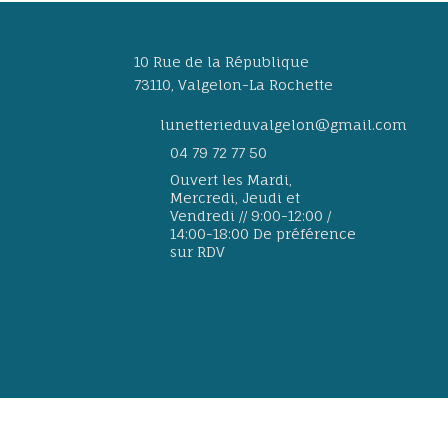
10 Rue de la République
73110, Valgelon-La Rochette
lunetterieduvalgelon@gmail.com
04 79 72 77 50
Ouvert les Mardi,
Mercredi, Jeudi et
Vendredi // 9:00-12:00 /
14:00-18:00 De préférence
sur RDV