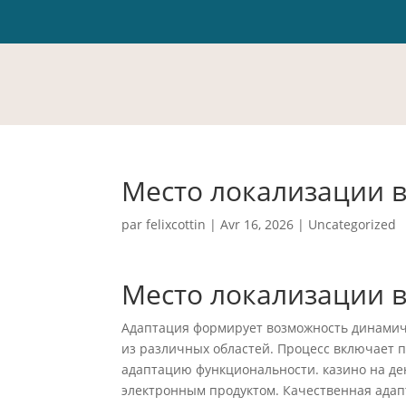
Место локализации в
par
felixcottin
|
Avr 16, 2026
|
Uncategorized
Место локализации в
Адаптация формирует возможность динамич
из различных областей. Процесс включает 
адаптацию функциональности. казино на де
электронным продуктом. Качественная адап