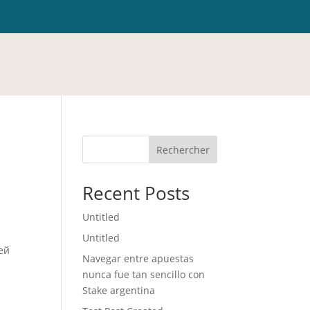
Rechercher
Recent Posts
Untitled
Untitled
ей
Navegar entre apuestas
nunca fue tan sencillo con
Stake argentina