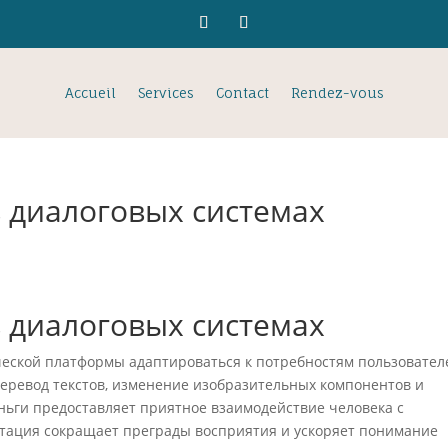
Accueil
Services
Contact
Rendez-vous
 диалоговых системах
 диалоговых системах
еской платформы адаптироваться к потребностям пользовател
перевод текстов, изменение изобразительных компонентов и
ньги предоставляет приятное взаимодействие человека с
тация сокращает преграды восприятия и ускоряет понимание