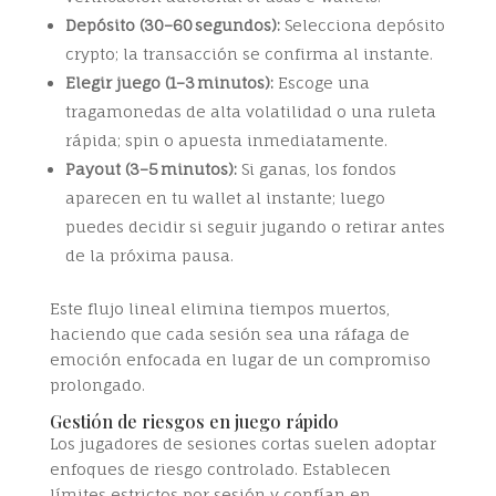
Depósito (30–60 segundos):
Selecciona depósito
crypto; la transacción se confirma al instante.
Elegir juego (1–3 minutos):
Escoge una
tragamonedas de alta volatilidad o una ruleta
rápida; spin o apuesta inmediatamente.
Payout (3–5 minutos):
Si ganas, los fondos
aparecen en tu wallet al instante; luego
puedes decidir si seguir jugando o retirar antes
de la próxima pausa.
Este flujo lineal elimina tiempos muertos,
haciendo que cada sesión sea una ráfaga de
emoción enfocada en lugar de un compromiso
prolongado.
Gestión de riesgos en juego rápido
Los jugadores de sesiones cortas suelen adoptar
enfoques de riesgo controlado. Establecen
límites estrictos por sesión y confían en