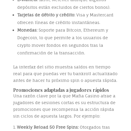
depósitos están excluidos de ciertos bonos).
Tarjetas de débito y crédito:
Visa y Mastercard
ofrecen líneas de crédito instantáneas.
Monedas:
Soporte para Bitcoin, Ethereum y
Dogecoin, lo que permite a los usuarios de
crypto mover fondos en segundos tras la
confirmación de la transacción.
La interfaz del sitio muestra saldos en tiempo
real para que puedas ver tu bankroll actualizado
antes de hacer tu próximo spin o apuesta rápida.
Promociones adaptadas a jugadores rápidos
Una razón clave por la que Mafia Casino atrae a
jugadores de sesiones cortas es su estructura de
promociones que recompensa la acción rápida
sin ciclos de apuesta largos. Por ejemplo:
Weekly Reload 50 Free Spins:
Otorgados tras