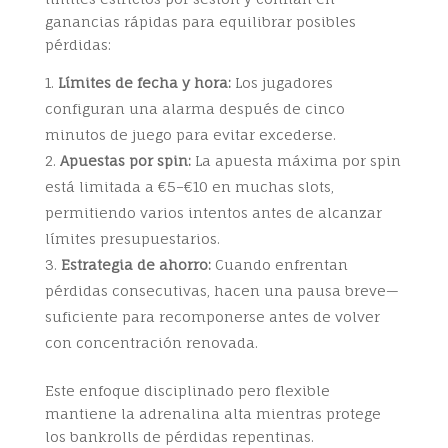
ganancias rápidas para equilibrar posibles
pérdidas:
Límites de fecha y hora:
Los jugadores
configuran una alarma después de cinco
minutos de juego para evitar excederse.
Apuestas por spin:
La apuesta máxima por spin
está limitada a €5–€10 en muchas slots,
permitiendo varios intentos antes de alcanzar
límites presupuestarios.
Estrategia de ahorro:
Cuando enfrentan
pérdidas consecutivas, hacen una pausa breve—
suficiente para recomponerse antes de volver
con concentración renovada.
Este enfoque disciplinado pero flexible
mantiene la adrenalina alta mientras protege
los bankrolls de pérdidas repentinas.