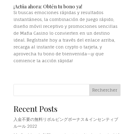
¡Actúa ahora: Obtén tu bono ya!
Si buscas emociones rápidas y resultados
instantáneos, la combinación de juego rápido,
diseño móvil receptivo y promociones sencillas
de Mafia Casino lo convierten en un destino
ideal. Regístrate hoy a través del enlace arriba,
recarga al instante con crypto o tarjeta, y
aprovecha tu bono de bienvenida—¡y que
comience la acción rápida!
Rechercher
Recent Posts
入金不要の無料リボルビングボーナス＆インセンティブ
ルール 2022