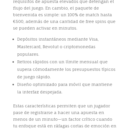
requisitos de apuesta elevados que detengan el
flujo del juego. En cambio, el paquete de
bienvenida es simple: un 100% de match hasta
€500, además de una cantidad de free spins que
se pueden activar en minutos.
Depósitos instantáneos mediante Visa,
Mastercard, Revolut o criptomonedas
populares.
Retiros rápidos con un límite mensual que
supera cómodamente los presupuestos típicos
de juego rápido.
Diseño optimizado para móvil que mantiene
la interfaz despejada.
Estas características permiten que un jugador
pase de registrarse a hacer una apuesta en
menos de un minuto—un factor crítico cuando
tu enfoque está en ráfagas cortas de emoción en