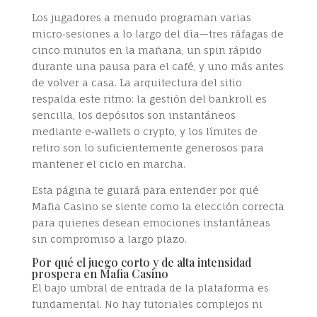
Los jugadores a menudo programan varias
micro‑sesiones a lo largo del día—tres ráfagas de
cinco minutos en la mañana, un spin rápido
durante una pausa para el café, y uno más antes
de volver a casa. La arquitectura del sitio
respalda este ritmo: la gestión del bankroll es
sencilla, los depósitos son instantáneos
mediante e‑wallets o crypto, y los límites de
retiro son lo suficientemente generosos para
mantener el ciclo en marcha.
Esta página te guiará para entender por qué
Mafia Casino se siente como la elección correcta
para quienes desean emociones instantáneas
sin compromiso a largo plazo.
Por qué el juego corto y de alta intensidad
prospera en Mafia Casino
El bajo umbral de entrada de la plataforma es
fundamental. No hay tutoriales complejos ni