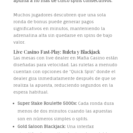
apunta a no más de cinco spins consecutivos.
Muchos jugadores descubren que una sola
ronda de bonus puede generar pagos
significativos en minutos, manteniendo la
adrenalina alta sin quedarse en spins de bajo
valor.
Live Casino Fast‑Play: Ruleta y Blackjack
Las mesas con live dealer en Mafia Casino están
diseñadas para velocidad. Las ruletas a menudo
cuentan con opciones de “Quick Spin” donde el
dealer gira inmediatamente después de que se
realiza la apuesta, reduciendo segundos en la
espera habitual.
Super Stake Roulette 5000x:
Cada ronda dura
menos de dos minutos cuando las apuestas
son en números simples o splits.
Gold Saloon Blackjack:
Una interfaz