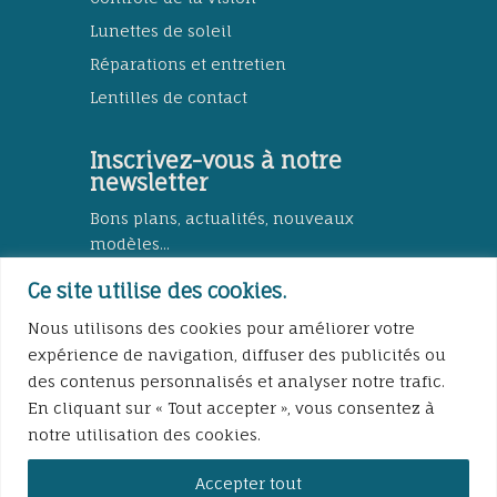
Lunettes de soleil
Réparations et entretien
Lentilles de contact
Inscrivez-vous à notre
newsletter
Bons plans, actualités, nouveaux
modèles...
Ce site utilise des cookies.
Nous utilisons des cookies pour améliorer votre
expérience de navigation, diffuser des publicités ou
S'abonner
des contenus personnalisés et analyser notre trafic.
En cliquant sur « Tout accepter », vous consentez à
notre utilisation des cookies.
Accepter tout