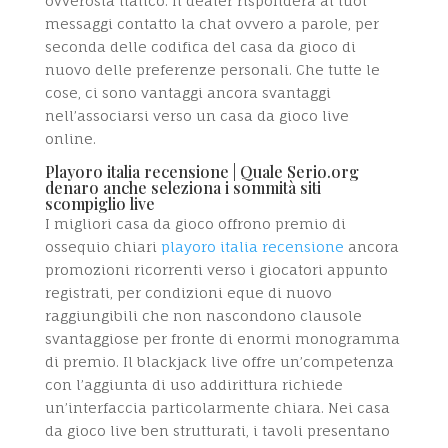
ovverosia italico. Il dealer risponderà ai tuoi
messaggi contatto la chat ovvero a parole, per
seconda delle codifica del casa da gioco di
nuovo delle preferenze personali. Che tutte le
cose, ci sono vantaggi ancora svantaggi
nell’associarsi verso un casa da gioco live
online.
Playoro italia recensione | Quale Serio.org
denaro anche seleziona i sommità siti
scompiglio live
I migliori casa da gioco offrono premio di
ossequio chiari
playoro italia recensione
ancora
promozioni ricorrenti verso i giocatori appunto
registrati, per condizioni eque di nuovo
raggiungibili che non nascondono clausole
svantaggiose per fronte di enormi monogramma
di premio. Il blackjack live offre un’competenza
con l’aggiunta di uso addirittura richiede
un’interfaccia particolarmente chiara. Nei casa
da gioco live ben strutturati, i tavoli presentano