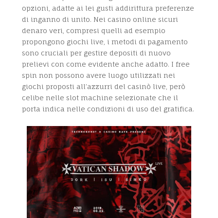
opzioni, adatte ai lei gusti addirittura preferenze
di inganno di unito. Nei casino online sicuri
denaro veri, compresi quelli ad esempio
propongono giochi live, i metodi di pagamento
sono cruciali per gestire depositi di nuovo
prelievi con come evidente anche adatto. I free
spin non possono avere luogo utilizzati nei
giochi proposti all’azzurri del casinò live, però
celibe nelle slot machine selezionate che il
porta indica nelle condizioni di uso del gratifica.