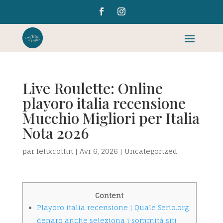
Live Roulette: Online
playoro italia recensione
Mucchio Migliori per Italia
Nota 2026
par
felixcottin
|
Avr 6, 2026
|
Uncategorized
Content
Playoro italia recensione | Quale Serio.org
denaro anche seleziona i sommità siti