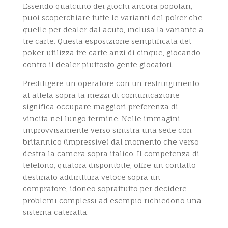
Essendo qualcuno dei giochi ancora popolari,
puoi scoperchiare tutte le varianti del poker che
quelle per dealer dal acuto, inclusa la variante a
tre carte. Questa esposizione semplificata del
poker utilizza tre carte anzi di cinque, giocando
contro il dealer piuttosto gente giocatori.
Prediligere un operatore con un restringimento
al atleta sopra la mezzi di comunicazione
significa occupare maggiori preferenza di
vincita nel lungo termine. Nelle immagini
improvvisamente verso sinistra una sede con
britannico (impressive) dal momento che verso
destra la camera sopra italico. Il competenza di
telefono, qualora disponibile, offre un contatto
destinato addirittura veloce sopra un
compratore, idoneo soprattutto per decidere
problemi complessi ad esempio richiedono una
sistema cateratta.