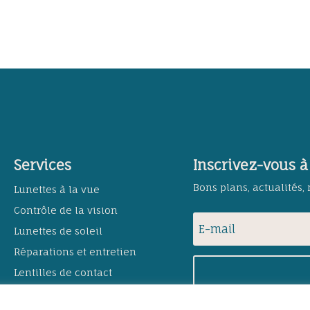
Services
Inscrivez-vous à
Bons plans, actualités,
Lunettes à la vue
Contrôle de la vision
Lunettes de soleil
Réparations et entretien
Lentilles de contact