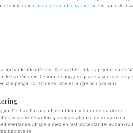
h att spela med
casino online utan svensk licens
kan också v
a sin bankrulle effektivt. Spelare bör sätta upp gränser och h
r än de har råd med. Genom att noggrant planera sina satsninga
med spelpengar för att delta i spelet längre och öka sina
tering
egier. Det handlar om att identifiera och minimera risker
ffektiv bankrollhantering innebär att man delar upp sina
ed eftertanke. Att spela med en fast procentandel av bankrol
 spelupplevelse.