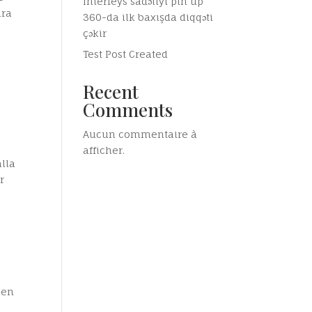
İnterfeys sadəliyi pin up
ara
360-da ilk baxışda diqqəti
çəkir
Test Post Created
Recent
Comments
Aucun commentaire à
afficher.
ålla
r
len