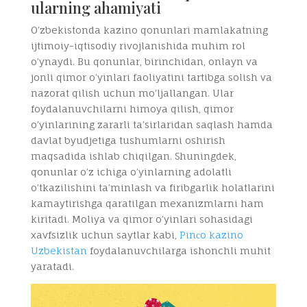
ularning ahamiyati
O’zbekistonda kazino qonunlari mamlakatning
ijtimoiy-iqtisodiy rivojlanishida muhim rol
o’ynaydi. Bu qonunlar, birinchidan, onlayn va
jonli qimor o’yinlari faoliyatini tartibga solish va
nazorat qilish uchun mo’ljallangan. Ular
foydalanuvchilarni himoya qilish, qimor
o’yinlarining zararli ta’sirlaridan saqlash hamda
davlat byudjetiga tushumlarni oshirish
maqsadida ishlab chiqilgan. Shuningdek,
qonunlar o’z ichiga o’yinlarning adolatli
o’tkazilishini ta’minlash va firibgarlik holatlarini
kamaytirishga qaratilgan mexanizmlarni ham
kiritadi. Moliya va qimor o’yinlari sohasidagi
xavfsizlik uchun saytlar kabi,
Pinсo kazino
Uzbekistan
foydalanuvchilarga ishonchli muhit
yaratadi.