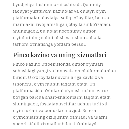
byudjetiga tushumlarni oshiradi. Qonuniy
faoliyat yurituvchi kazinolar va onlayn o’yin
platformalari davlatga soliq to’laydilar, bu esa
mamlakat rivojlanishiga ijobiy ta’sir ko’rsatadi.
Shuningdek, bu holat noqonuniy qimor
o’yinlarining oldini olish va ushbu sohada
tartibni o’rnatishga yordam beradi.
Pinco kazino va uning xizmatlari
Pinco kazino O’zbekistonda qimor o’yinlari
sohasidagi yangi va innovatsion platformalardan
biridir. U o’z foydalanuvchilariga xavfsiz va
ishonchli o’yin muhiti taqdim etadi. O’z
platformasida o’yinlarni o’ynash uchun zarur
bo’lgan barcha shart-sharoitlarni taqdim etadi,
shuningdek, foydalanuvchilar uchun turli xil
o’yin turlari va bonuslar mavjud. Bu esa
o’yinchilarning qiziqishini oshiradi va ularni
yuqori sifatli xizmatlar bilan ta’minlaydi.