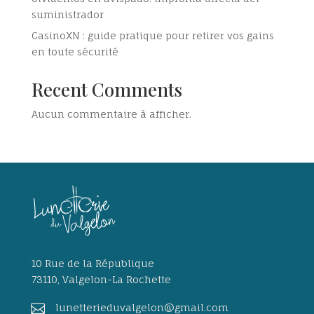
suministrador
CasinoXN : guide pratique pour retirer vos gains
en toute sécurité
Recent Comments
Aucun commentaire à afficher.
10 Rue de la République
73110, Valgelon-La Rochette

lunetterieduvalgelon@gmail.com