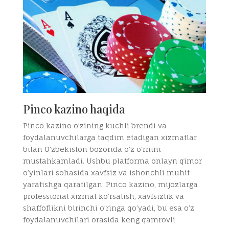
Pinco kazino haqida
Pinco kazino o’zining kuchli brendi va
foydalanuvchilarga taqdim etadigan xizmatlar
bilan O’zbekiston bozorida o’z o’rnini
mustahkamladi. Ushbu platforma onlayn qimor
o’yinlari sohasida xavfsiz va ishonchli muhit
yaratishga qaratilgan. Pinco kazino, mijozlarga
professional xizmat ko’rsatish, xavfsizlik va
shaffoflikni birinchi o’ringa qo’yadi, bu esa o’z
foydalanuvchilari orasida keng qamrovli