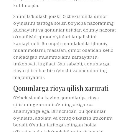
kutilmoqda.
Shuni ta’kidlash joizki, O’zbekistonda qimor
o’yinlarini tartibga solish bo’yicha nazoratning
kuchayishi va qonunlar ustidan doimiy nazorat
o’rnatilishi, qimor o’yinlari tarqalishini
kamaytiradi. Bu orqali mamlakatda ijtimoiy
muammolarni, masalan, qimor odatidan kelib
chiqadigan muammolarni kamaytirish
imkoniyati tug’iladi. Shu sababli, qonunlarga
rioya qilish har bir o’yinchi va operatorning
majburiyatidir.
Qonunlarga rioya qilish zarurati
O’zbekistonda kazino qonunlariga rioya
qilishning zarurati o’zining o’ziga xos
ahamiyatiga ega. Birinchidan, bu qonunlar
o’yinlarni adolatli va ochiq o’tkazish imkonini
beradi. O’yinlar tartibga solingan holda
o’tkazilganda, iste’molchilarning ishonchi