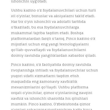
ishonchni uyg’otadi.
Ushbu kazino o’z foydalanuvchilari uchun turli
xil o’yinlar, bonuslar va aksiyalarni taklif etadi.
Har bir o’yin ishonchli va adolatli tartibda
o’tkaziladi, bu esa foydalanuvchilarga
mukammal tajriba taqdim etadi. Boshqa
platformalardan farqli o’laroq, Pinco kazino o’z
mijozlari uchun eng yangi texnologiyalarni
qo’llab-quvvatlaydi va foydalanuvchilarni
doimiy ravishda yangiliklardan xabardor qiladi.
Pinco kazino, o’z faoliyatida doimiy ravishda
rivojlanishga intiladi va foydalanuvchilar uchun
yuqori sifatli xizmatlarni taqdim etish
maqsadida eng zamonaviy xavfsizlik
mexanizmlarini qo’llaydi. Ushbu platforma
orqali o’yinchilar, qimor o’yinlarining zavqini
xavfsiz va ishonchli sharoitda his qilishlari
mumkin. Pinco kazino, O’zbekistonda qimor
o’yinlari sohasining rivojlanishiga katta hissa