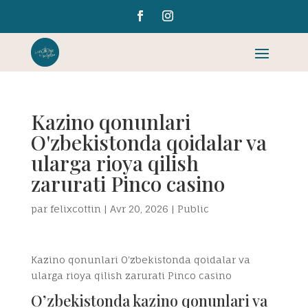
Kazino qonunlari
O'zbekistonda qoidalar va
ularga rioya qilish
zarurati Pinco casino
par
felixcottin
|
Avr 20, 2026
|
Public
Kazino qonunlari O'zbekistonda qoidalar va
ularga rioya qilish zarurati Pinco casino
O’zbekistonda kazino qonunlari va