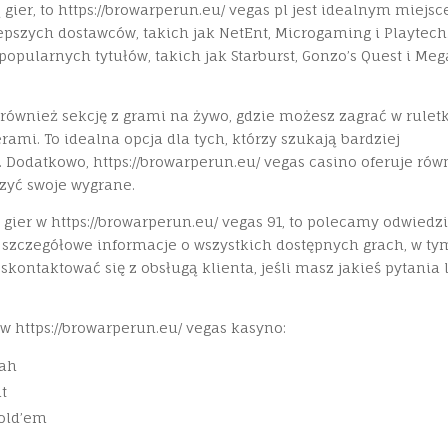
 gier, to https://browarperun.eu/ vegas pl jest idealnym miejs
lepszych dostawców, takich jak NetEnt, Microgaming i Playtech
popularnych tytułów, takich jak Starburst, Gonzo’s Quest i Meg
 również sekcję z grami na żywo, gdzie możesz zagrać w ruletk
ami. To idealna opcja dla tych, którzy szukają bardziej
Dodatkowo, https://browarperun.eu/ vegas casino oferuje rów
zyć swoje wygrane.
e gier w https://browarperun.eu/ vegas 91, to polecamy odwiedz
 szczegółowe informacje o wszystkich dostępnych grach, w ty
 skontaktować się z obsługą klienta, jeśli masz jakieś pytania 
 w https://browarperun.eu/ vegas kasyno:
lah
at
Hold’em