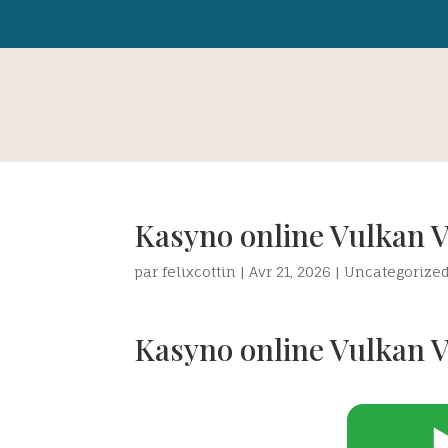
Kasyno online Vulkan V
par
felixcottin
|
Avr 21, 2026
|
Uncategorize
Kasyno online Vulkan V