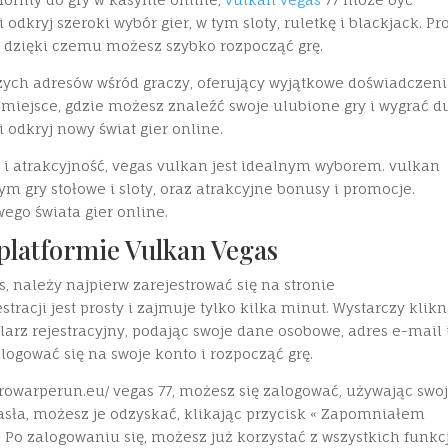
 odkryj szeroki wybór gier, w tym sloty, ruletkę i blackjack. Pr
y, dzięki czemu możesz szybko rozpocząć grę.
szych adresów wśród graczy, oferujący wyjątkowe doświadczeni
 miejsce, gdzie możesz znaleźć swoje ulubione gry i wygrać d
i odkryj nowy świat gier online.
ę i atrakcyjność, vegas vulkan jest idealnym wyborem. vulkan
tym gry stołowe i sloty, oraz atrakcyjne bonusy i promocje.
wego świata gier online.
 platformie Vulkan Vegas
, należy najpierw zarejestrować się na stronie
estracji jest prosty i zajmuje tylko kilka minut. Wystarczy klik
mularz rejestracyjny, podając swoje dane osobowe, adres e-mail 
logować się na swoje konto i rozpocząć grę.
/browarperun.eu/ vegas 77, możesz się zalogować, używając swo
asła, możesz je odzyskać, klikając przycisk « Zapomniałem
. Po zalogowaniu się, możesz już korzystać z wszystkich funkc