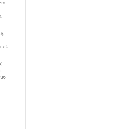
cem
.
a
ę,
nież
ić
m
lub