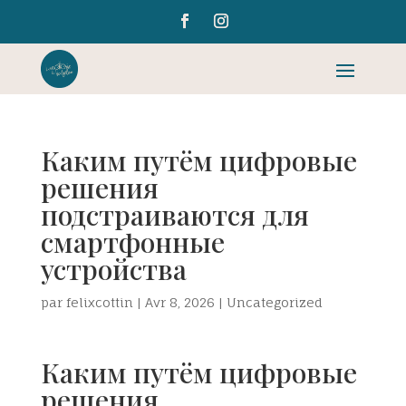
Каким путём цифровые
решения
подстраиваются для
смартфонные
устройства
par
felixcottin
|
Avr 8, 2026
|
Uncategorized
Каким путём цифровые
решения