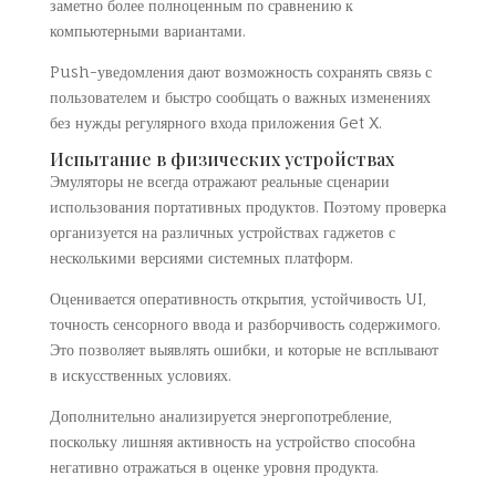
заметно более полноценным по сравнению к
компьютерными вариантами.
Push-уведомления дают возможность сохранять связь с
пользователем и быстро сообщать о важных изменениях
без нужды регулярного входа приложения Get X.
Испытание в физических устройствах
Эмуляторы не всегда отражают реальные сценарии
использования портативных продуктов. Поэтому проверка
организуется на различных устройствах гаджетов с
несколькими версиями системных платформ.
Оценивается оперативность открытия, устойчивость UI,
точность сенсорного ввода и разборчивость содержимого.
Это позволяет выявлять ошибки, и которые не всплывают
в искусственных условиях.
Дополнительно анализируется энергопотребление,
поскольку лишняя активность на устройство способна
негативно отражаться в оценке уровня продукта.