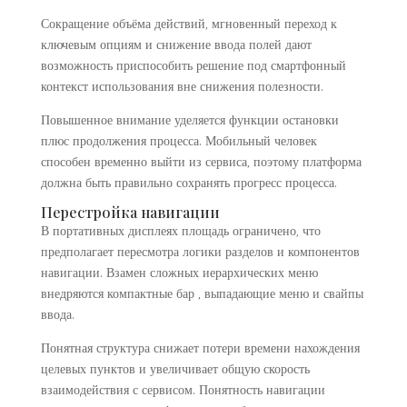
Сокращение объёма действий, мгновенный переход к
ключевым опциям и снижение ввода полей дают
возможность приспособить решение под смартфонный
контекст использования вне снижения полезности.
Повышенное внимание уделяется функции остановки
плюс продолжения процесса. Мобильный человек
способен временно выйти из сервиса, поэтому платформа
должна быть правильно сохранять прогресс процесса.
Перестройка навигации
В портативных дисплеях площадь ограничено, что
предполагает пересмотра логики разделов и компонентов
навигации. Взамен сложных иерархических меню
внедряются компактные бар , выпадающие меню и свайпы
ввода.
Понятная структура снижает потери времени нахождения
целевых пунктов и увеличивает общую скорость
взаимодействия с сервисом. Понятность навигации