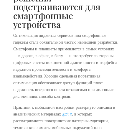
подстраиваются для
смартфонные
устройства
Оптимизация диджитал сервисов под смартфонные
гаджеты стала обязательной частью нынешней разработки.
Смартфоны и планшеты применяются в самых условиях
— в дороге, в офисе, в быту — и это требует со стороны
цифровых систем повышенной адаптивности интерфейса,
надежной производительности и комфорта
взаимодействия. Хорошо сделанная портативная
оптимизация обеспечивает доступ функций плюс
надежность юзерского опыта независимо при диагонали
дисплея плюс способа контроля.
Практики к мобильной настройки развернуто описаны в
аналитических материалах
get x
, в которых
рассматриваются поведенческие паттерны аудитории,
технические лимиты мобильных окружений плюс