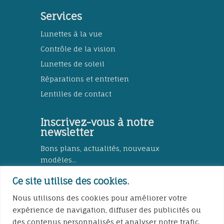
Services
Lunettes à la vue
Contrôle de la vision
Lunettes de soleil
Réparations et entretien
Lentilles de contact
Inscrivez-vous à notre
newsletter
Bons plans, actualités, nouveaux
modèles...
Ce site utilise des cookies.
Nous utilisons des cookies pour améliorer votre
expérience de navigation, diffuser des publicités ou
S'abonner
des contenus personnalisés et analyser notre trafic.