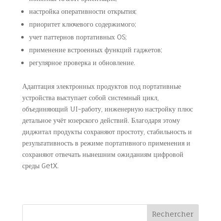
настройка оперативности открытия;
приоритет ключевого содержимого;
учет паттернов портативных OS;
применение встроенных функций гаджетов;
регулярное проверка и обновление.
Адаптация электронных продуктов под портативные
устройства выступает собой системный цикл,
объединяющий UI-работу, инженерную настройку плюс
детальное учёт юзерского действий. Благодаря этому
диджитал продукты сохраняют простоту, стабильность и
результативность в режиме портативного применения и
сохраняют отвечать нынешним ожиданиям цифровой
среды GetX.
Rechercher