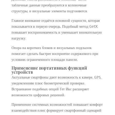
табличные данные преобразуются в колоночные
структуры, и визуальные элементы подгоняются.
Главное внимание отдаётся основной сущности, которая
показывается в первую очередь. Подобный метод GetX
повышает воспринимаемость и уменьшает внимательную
нагрузку.
Опора на коротких блоков и визуальных подсказок
помогает сделать быстрее восприятие содержимого при
условиях ограниченного площади панели.
Применение портативных функций
устройств
Актуальные смартфоны дают возможность к камере, GPS,
уведомлениям плюс биометрической проверке.
Встраивание подобных опций Гет Икс расширяет
возможности цифровых решений.
Применение системных возможностей повышает комфорт
взаимодействия плюс формирует смартфонный сценарий