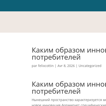
Каким образом инно
потребителей
par
felixcottin
|
Avr 8, 2026
|
Uncategorized
Каким образом инно
потребителей
Нынешний пространство характеризуется мо
новое инновация формирует специфические