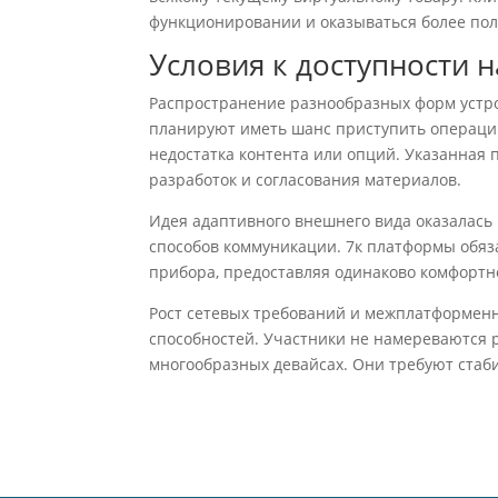
функционировании и оказываться более по
Условия к доступности 
Распространение разнообразных форм устр
планируют иметь шанс приступить операцию 
недостатка контента или опций. Указанная
разработок и согласования материалов.
Идея адаптивного внешнего вида оказалась
способов коммуникации. 7к платформы обяз
прибора, предоставляя одинаково комфортн
Рост сетевых требований и межплатформен
способностей. Участники не намереваются 
многообразных девайсах. Они требуют стаби