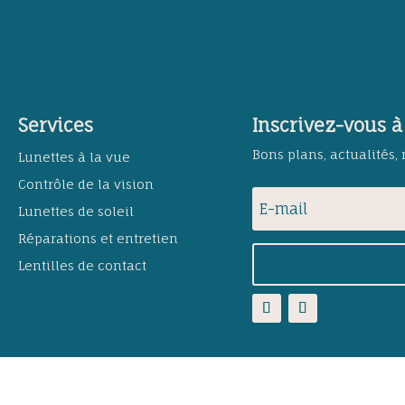
Services
Inscrivez-vous à
Bons plans, actualités,
Lunettes à la vue
Contrôle de la vision
Lunettes de soleil
Réparations et entretien
Lentilles de contact