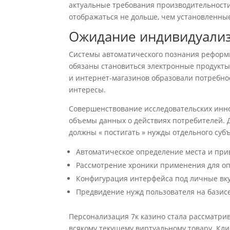
актуальные требования производительности
отображаться не дольше, чем установленны
Ожидание индивидуализ
Системы автоматического познания реформ
обязаны становиться электронные продукты
и интернет-магазинов образовали потребно
интересы.
Совершенствование исследовательских инно
объемы данных о действиях потребителей. Д
должны « постигать » нужды отдельного суб
Автоматическое определение места и при
Рассмотрение хроники применения для о
Конфигурация интерфейса под личные вк
Предвидение нужд пользователя на базис
Персонализация 7к казино стала рассматрив
всякому текущему виртуальному товару. Кл