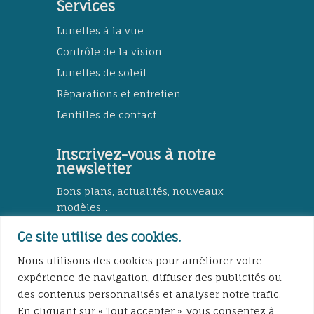
Services
Lunettes à la vue
Contrôle de la vision
Lunettes de soleil
Réparations et entretien
Lentilles de contact
Inscrivez-vous à notre
newsletter
Bons plans, actualités, nouveaux
modèles...
Ce site utilise des cookies.
Nous utilisons des cookies pour améliorer votre
expérience de navigation, diffuser des publicités ou
S'abonner
des contenus personnalisés et analyser notre trafic.
En cliquant sur « Tout accepter », vous consentez à