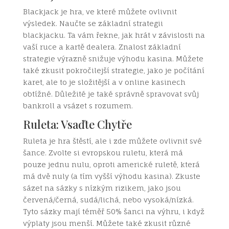
Blackjack je hra, ve které můžete ovlivnit
výsledek. Naučte se základní strategii
blackjacku. Ta vám řekne, jak hrát v závislosti na
vaší ruce a kartě dealera. Znalost základní
strategie výrazně snižuje výhodu kasina. Můžete
také zkusit pokročilejší strategie, jako je počítání
karet, ale to je složitější a v online kasinech
obtížné. Důležité je také správně spravovat svůj
bankroll a vsázet s rozumem.
Ruleta: Vsaďte Chytře
Ruleta je hra štěstí, ale i zde můžete ovlivnit své
šance. Zvolte si evropskou ruletu, která má
pouze jednu nulu, oproti americké ruletě, která
má dvě nuly (a tím vyšší výhodu kasina). Zkuste
sázet na sázky s nízkým rizikem, jako jsou
červená/černá, sudá/lichá, nebo vysoká/nízká.
Tyto sázky mají téměř 50% šanci na výhru, i když
výplaty jsou menší. Můžete také zkusit různé