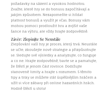
požadavky na sázení a vysokou hodnotou.
Zvažte, které hry se do bonusu započítávají a
jakým způsobem. Nezapomeňte si hlídat
platnost bonusů a využít je včas. Bonusy vám
mohou pomoci prodloužit hru a zvýšit vaše
šance na výhru, ale vždy hrajte zodpovědně.
Závěr: Zlepšujte Se Neustále
Zlepšování vaší hry je proces, který trvá. Neustále
se učte, zkoušejte nové strategie a přizpůsobujte
se. Sledujte své výsledky a analyzujte, co funguje
a co ne. Hrajte zodpovědně, bavte se a pamatujte,
že štěstí je jenom část rovnice. Dodržujte
stanovené limity a hrajte s rozumem. S těmito
tipy a triky se můžete stát úspěšnějším hráčem a
užít si více zábavy při online hazardních hrách.
Hodně štěstí u stolu!