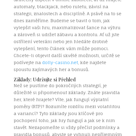
automaty, blackjack, nebo ruletu, závisí na
strategii, znalostech a disciplíně. A právě na to se
dnes zaměříme. Budeme se bavit o tom, jak
vylepšit vaši hru, maximalizovat šance na výhru
a zároveň si udržet zábavu a kontrolu. Ať už jste
ostřílení veteráni nebo jen hledáte drobné
vylepšení, tento článek vám může pomoci.
Chcete-li objevit další skvělé možnosti, určitě se
podívejte na
dolly-casino.net
, kde najdete
spoustu zajímavých her a bonusů.
Základy: Udržujte si Přehled
Než se pustíme do pokročilých strategií, je
důležité si připomenout základy. Znáte pravidla
her, které hrajete? Víte, jak fungují výplatní
poměry (RTP)? Rozumíte rozdílu mezi volatilitou
a variancí? Tyto základy jsou klíčové pro
pochopení toho, jak hry fungují a jak se k nim
stavět. Nezapomeňte si vždy přečíst podmínky a
pravidla bonusů, abyste se vyhnuli nepříjemným