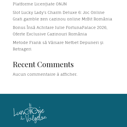
Platforme Licențiate ONJN
Slot Lucky Lady’s Charm Deluxe 6: Joc Online
Grati gamble zen cazinou online MrBit România
Bonus Însă Achitare Iulie FortunaPalace 2026,
Oferte Exclusive Cazinouri România
Metode Frank să Vărsare Netbet Depuneri și
Retrageri
Recent Comments
Aucun commentaire à afficher.