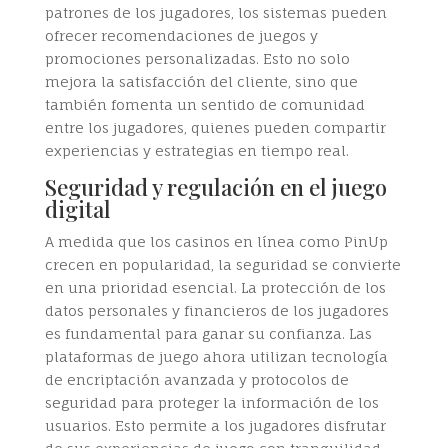
patrones de los jugadores, los sistemas pueden
ofrecer recomendaciones de juegos y
promociones personalizadas. Esto no solo
mejora la satisfacción del cliente, sino que
también fomenta un sentido de comunidad
entre los jugadores, quienes pueden compartir
experiencias y estrategias en tiempo real.
Seguridad y regulación en el juego
digital
A medida que los casinos en línea como PinUp
crecen en popularidad, la seguridad se convierte
en una prioridad esencial. La protección de los
datos personales y financieros de los jugadores
es fundamental para ganar su confianza. Las
plataformas de juego ahora utilizan tecnología
de encriptación avanzada y protocolos de
seguridad para proteger la información de los
usuarios. Esto permite a los jugadores disfrutar