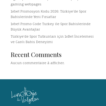
gaming webpages
1xbet Promosyon Kodu 2026: Türkiye’de Spor
Bahislerinde Yeni Fırsatlar
1xbet Promo Code Turkey ile Spor Bahislerinde
Büyük Avantajlar
Türkiye’de Spor Tutkunları için 1xBet İncelemesi
ve Canlı Bahis Deneyimi
Recent Comments
Aucun commentaire à afficher.