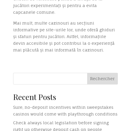
jucători experimentați și pentru a evita
capcanele comune.
Mai mult, multe cazinouri au secțiuni
informative pe site-urile lor, unde oferă ghiduri
și sfaturi pentru jucători. Astfel, informațiile
devin accesibile și pot contribui la o experiență
mai plăcută și mai informată în cazinouri.
Rechercher
Recent Posts
Sure, no-deposit incentives within sweepstakes
casinos would come with playthrough conditions
Check always local legislation before signing
right up otherwise deposit cash on people