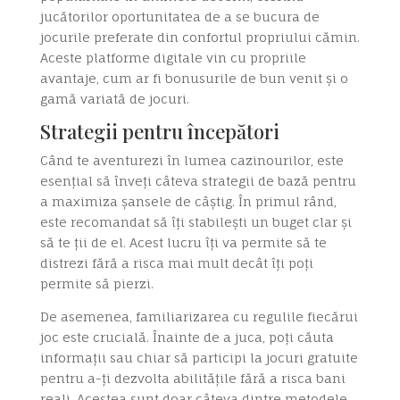
jucătorilor oportunitatea de a se bucura de
jocurile preferate din confortul propriului cămin.
Aceste platforme digitale vin cu propriile
avantaje, cum ar fi bonusurile de bun venit și o
gamă variată de jocuri.
Strategii pentru începători
Când te aventurezi în lumea cazinourilor, este
esențial să înveți câteva strategii de bază pentru
a maximiza șansele de câștig. În primul rând,
este recomandat să îți stabilești un buget clar și
să te ții de el. Acest lucru îți va permite să te
distrezi fără a risca mai mult decât îți poți
permite să pierzi.
De asemenea, familiarizarea cu regulile fiecărui
joc este crucială. Înainte de a juca, poți căuta
informații sau chiar să participi la jocuri gratuite
pentru a-ți dezvolta abilitățile fără a risca bani
reali. Acestea sunt doar câteva dintre metodele