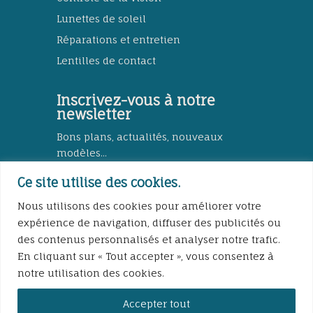
Lunettes de soleil
Réparations et entretien
Lentilles de contact
Inscrivez-vous à notre
newsletter
Bons plans, actualités, nouveaux
modèles...
Ce site utilise des cookies.
Nous utilisons des cookies pour améliorer votre
expérience de navigation, diffuser des publicités ou
S'abonner
des contenus personnalisés et analyser notre trafic.
En cliquant sur « Tout accepter », vous consentez à
notre utilisation des cookies.
Accepter tout