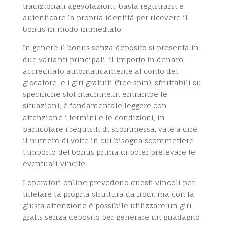
tradizionali agevolazioni, basta registrarsi e
autenticare la propria identità per ricevere il
bonus in modo immediato.
In genere il bonus senza deposito si presenta in
due varianti principali: il importo in denaro,
accreditato automaticamente al conto del
giocatore, e i giri gratuiti (free spin), sfruttabili su
specifiche slot machine.In entrambe le
situazioni, è fondamentale leggere con
attenzione i termini e le condizioni, in
particolare i requisiti di scommessa, vale a dire
il numero di volte in cui bisogna scommettere
l’importo del bonus prima di poter prelevare le
eventuali vincite.
I operatori online prevedono questi vincoli per
tutelare la propria struttura da frodi, ma con la
giusta attenzione è possibile utilizzare un giri
gratis senza deposito per generare un guadagno