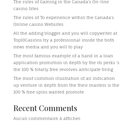
The rules of Gaming in the Canada’s On-line
casino Sites
The rules of To experience within the Canada’s
Online casino Websites
All the adding blogger and you will copywriter at
Top10Casinos try a professional inside the both
news media and you will to play
The most famous example of a hand in a loan
application promotion in depth by the its perks ‘s
the 100 % totally free revolves anticipate bring
The most common illustration of an indication
up venture in depth from the their masters is the
100 % free spins wanted promote
Recent Comments
Aucun commentaire à afficher.