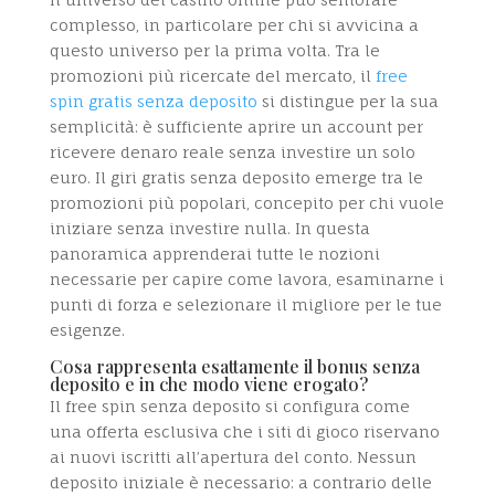
complesso, in particolare per chi si avvicina a
questo universo per la prima volta. Tra le
promozioni più ricercate del mercato, il
free
spin gratis senza deposito
si distingue per la sua
semplicità: è sufficiente aprire un account per
ricevere denaro reale senza investire un solo
euro. Il giri gratis senza deposito emerge tra le
promozioni più popolari, concepito per chi vuole
iniziare senza investire nulla. In questa
panoramica apprenderai tutte le nozioni
necessarie per capire come lavora, esaminarne i
punti di forza e selezionare il migliore per le tue
esigenze.
Cosa rappresenta esattamente il bonus senza
deposito e in che modo viene erogato?
Il free spin senza deposito si configura come
una offerta esclusiva che i siti di gioco riservano
ai nuovi iscritti all’apertura del conto. Nessun
deposito iniziale è necessario: a contrario delle