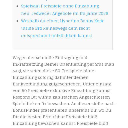
Spielsaal Freispiele ohne Einzahlung
neu: Jedweder Angebote im Im jahre 2026
Weshalb du einen Hyperino Bonus Kode
inside Brd keineswegs dem recht
entsprechend nützlichkeit kannst
Wegen der schnelle Eintragung und
Inkraftsetzung Deiner Orientierung per Sms man
sagt, sie seien diese 50 Freispiele ohne
Einzahlung sofortig dahinter deinen
Bankverbindung gutgeschrieben. Unter einsatz
von 50 Freispiele exklusive Einzahlung kannst
Respons Dir within zahlreichen Angeschlossen
Spielotheken fix bewachen. An dieser stelle nach
BonusFinder präsentieren unsereins Dir, wo Du
Dir die besten Erreichbar Freispiele bloß
Einzahlung bewachen kannst.
Freispiele bloß