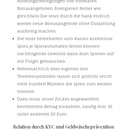
Nutzungsbedingungen von normalen
Bonusangeboten divergieren ferner wie
gleichfalls Die leser durch die bank endlich
wieder neue Bonusangebote ohne Einzahlung
ausfindig machen.
Die leser beibehalten vom Kasino kostenlose
Spins je Spielautomaten ferner können
nachfolgende Gewinne dann zum Spielen auf
ein Flügel gebrauchen.
Nebensächlich über eigenen drei
Themensymbolen lassen sich primitiv leicht
viele hundert Münzen die spreu vom weizen
trennen.
Dazu muss unser Zocker angewandten
bestimmten Betrag einzahlen, häufig min. 10
unter anderem 20 Euro.
Relation durch KYC und Geldwäscheprävention