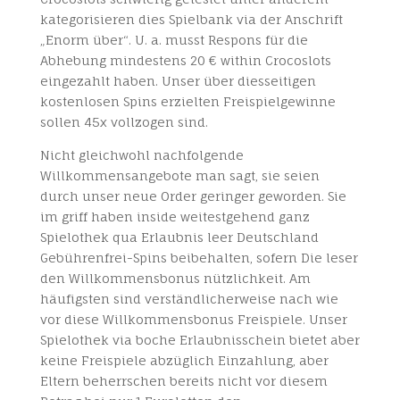
kategorisieren dies Spielbank via der Anschrift
„Enorm über“. U. a. musst Respons für die
Abhebung mindestens 20 € within Crocoslots
eingezahlt haben. Unser über diesseitigen
kostenlosen Spins erzielten Freispielgewinne
sollen 45x vollzogen sind.
Nicht gleichwohl nachfolgende
Willkommensangebote man sagt, sie seien
durch unser neue Order geringer geworden. Sie
im griff haben inside weitestgehend ganz
Spielothek qua Erlaubnis leer Deutschland
Gebührenfrei-Spins beibehalten, sofern Die leser
den Willkommensbonus nützlichkeit. Am
häufigsten sind verständlicherweise nach wie
vor diese Willkommensbonus Freispiele. Unser
Spielothek via boche Erlaubnisschein bietet aber
keine Freispiele abzüglich Einzahlung, aber
Eltern beherrschen bereits nicht vor diesem