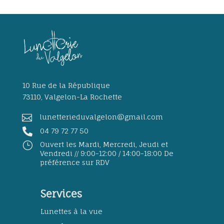
10 Rue de la République
73110, Valgelon-La Rochette

lunetterieduvalgelon@gmail.com

04 79 72 77 50
}
Ouvert les Mardi, Mercredi, Jeudi et
Vendredi // 9:00-12:00 / 14:00-18:00 De
préférence sur RDV
Services
Lunettes à la vue