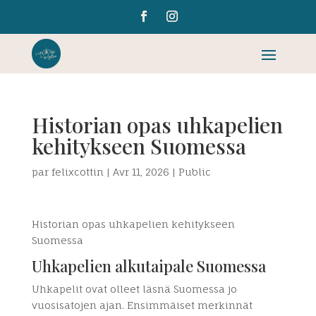
Historian opas uhkapelien
kehitykseen Suomessa
par
felixcottin
|
Avr 11, 2026
|
Public
Historian opas uhkapelien kehitykseen
Suomessa
Uhkapelien alkutaipale Suomessa
Uhkapelit ovat olleet läsnä Suomessa jo
vuosisatojen ajan. Ensimmäiset merkinnät