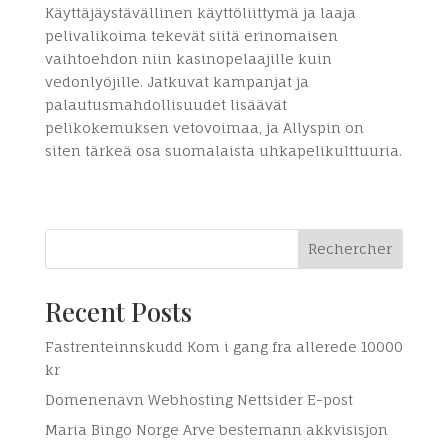
Käyttäjäystävällinen käyttöliittymä ja laaja
pelivalikoima tekevät siitä erinomaisen
vaihtoehdon niin kasinopelaajille kuin
vedonlyöjille. Jatkuvat kampanjat ja
palautusmahdollisuudet lisäävät
pelikokemuksen vetovoimaa, ja Allyspin on
siten tärkeä osa suomalaista uhkapelikulttuuria.
Rechercher
Recent Posts
Fastrenteinnskudd Kom i gang fra allerede 10000
kr
Domenenavn Webhosting Nettsider E-post
Maria Bingo Norge Arve bestemann akkvisisjon