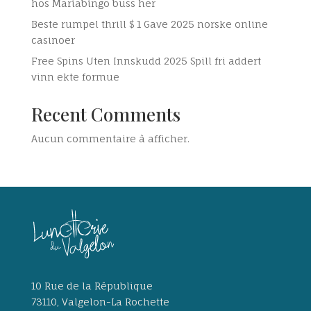
hos Mariabingo buss her
Beste rumpel thrill $ 1 Gave 2025 norske online
casinoer
Free Spins Uten Innskudd 2025 Spill fri addert
vinn ekte formue
Recent Comments
Aucun commentaire à afficher.
10 Rue de la République
73110, Valgelon-La Rochette