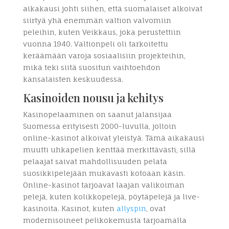
aikakausi johti siihen, että suomalaiset alkoivat
siirtyä yhä enemmän valtion valvomiin
peleihin, kuten Veikkaus, joka perustettiin
vuonna 1940. Valtionpeli oli tarkoitettu
keräämään varoja sosiaalisiin projekteihin,
mikä teki siitä suositun vaihtoehdon
kansalaisten keskuudessa.
Kasinoiden nousu ja kehitys
Kasinopelaaminen on saanut jalansijaa
Suomessa erityisesti 2000-luvulla, jolloin
online-kasinot alkoivat yleistyä. Tämä aikakausi
muutti uhkapelien kenttää merkittävästi, sillä
pelaajat saivat mahdollisuuden pelata
suosikkipelejään mukavasti kotoaan käsin.
Online-kasinot tarjoavat laajan valikoiman
pelejä, kuten kolikkopelejä, pöytäpelejä ja live-
kasinoita. Kasinot, kuten
allyspin
, ovat
modernisoineet pelikokemusta tarjoamalla