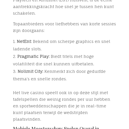
aantrekkingskracht hoe snel je tussen hen kunt
schakelen.
Topaanbieders voor liefhebbers van korte sessies
zijn doorgaans:
NetEnt:
Bekend om scherpe graphics en snel
ladende slots.
Pragmatic Play:
Biedt titels met hoge
volatiliteit die snel kunnen uitbetalen.
Nolimit City:
Kenmerkt zich door gedurfde
thema’s en snelle rondes.
Het live casino speelt ook in op deze stijl met
tafelspellen die weinig rondes per uur hebben
en sportweddenschappen die je in real-time
kunt plaatsen terwijl de wedstrijden
plaatsvinden.
Mobiele Meesterschap: Spelen Overal in