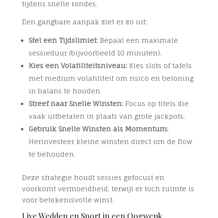
tijdens snelle rondes.
Een gangbare aanpak ziet er zo uit:
Stel een Tijdslimiet:
Bepaal een maximale
sessieduur (bijvoorbeeld 10 minuten).
Kies een Volatiliteitsniveau:
Kies slots of tafels
met medium volatiliteit om risico en beloning
in balans te houden.
Streef naar Snelle Winsten:
Focus op titels die
vaak uitbetalen in plaats van grote jackpots.
Gebruik Snelle Winsten als Momentum:
Herinvesteer kleine winsten direct om de flow
te behouden.
Deze strategie houdt sessies gefocust en
voorkomt vermoeidheid, terwijl er toch ruimte is
voor betekenisvolle winst.
Live Wedden en Sport in een Oogwenk