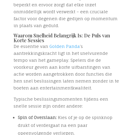
beperkt en ervoor zorgt dat elke inzet
onmiddellijk wordt verwerkt – een cruciale
factor voor degenen die gedijen op momentum
in plaats van geduld.
Waarom Snelheid Belangrijk Is: De Puls van
Korte Sessies
De essentie van
Golden Panda
’s
aantrekkingskracht ligt in het snelvurende
tempo van het gameplay. Spelers die de
voorkeur geven aan korte uitbarstingen van
actie worden aangetrokken door functies die
hen snel beslissingen laten nemen zonder in te
boeten aan entertainmentkwaliteit.
Typische beslissingsmomenten tijdens een
snelle sessie zijn onder andere:
Spin of Overslaan:
Kies of je op de spinknop
drukt of verdergaat na een paar
opeenvolgende verliezen.