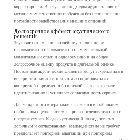
корректировки. В результате подходом аудио становится
механизмом естественного обучения без использования
потребности задействования внешних описаний.
Долгосрочное эффект акустического
решений
Звуковое оформление воздействует влияние не
исключительно исключительно на моментальный
моментальный опыт, и одновременно и на общее
долгосрочное оценку продукта в длительной оценке.
Постоянные акустические элементы могут закрепляться в
восприятии памяти и при этом ассоциироваться с
конкретной определенной системой. Такое закрепляет
идентификацию и усиливает согласованность сервиса.
Для конкретного юзера такое выражается в стабильном
стабильном оценке системы в роли последовательного и
предсказуемого. Когда акустический подход остается
логичным и согласованным, взаимодействие не требует
предполагает повторной адаптации при повторном