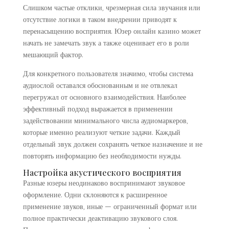
Слишком частые отклики, чрезмерная сила звучания или
отсутствие логики в таком внедрении приводят к
перенасыщению восприятия. Юзер онлайн казино может
начать не замечать звук а также оценивает его в роли
мешающий фактор.
Для конкретного пользователя значимо, чтобы система
аудиослой оставался обоснованным и не отвлекал
перегружал от основного взаимодействия. Наиболее
эффективный подход выражается в применении
задействовании минимального числа аудиомаркеров,
которые именно реализуют четкие задачи. Каждый
отдельный звук должен сохранять четкое назначение и не
повторять информацию без необходимости нужды.
Настройка акустического восприятия
Разные юзеры неодинаково воспринимают звуковое
оформление. Одни склоняются к расширенное
применение звуков, иные — ограниченный формат или
полное практически деактивацию звукового слоя.