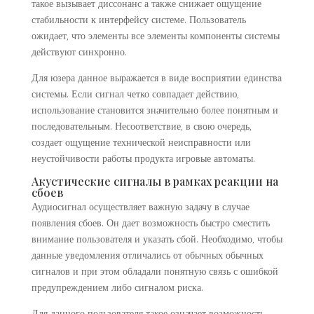
такое вызывает диссонанс а также снижает ощущение
стабильности к интерфейсу системе. Пользователь
ожидает, что элементы все элементы компоненты системы
действуют синхронно.
Для юзера данное выражается в виде восприятии единства
системы. Если сигнал четко совпадает действию,
использование становится значительно более понятным и
последовательным. Несоответствие, в свою очередь,
создает ощущение технической неисправности или
неустойчивости работы продукта игровые автоматы.
Акустические сигналы в рамках реакции на
сбоев
Аудиосигнал осуществляет важную задачу в случае
появления сбоев. Он дает возможность быстро сместить
внимание пользователя и указать сбой. Необходимо, чтобы
данные уведомления отличались от обычных обычных
сигналов и при этом обладали понятную связь с ошибкой
предупреждением либо сигналом риска.
Для данного пользователя такое означает возможность