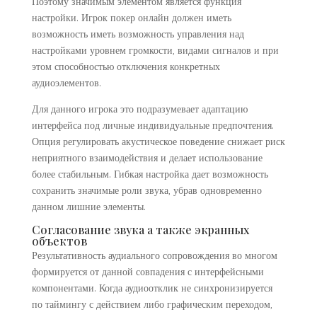
Поэтому значимым элементом является функция
настройки. Игрок покер онлайн должен иметь
возможность иметь возможность управления над
настройками уровнем громкости, видами сигналов и при
этом способностью отключения конкретных
аудиоэлементов.
Для данного игрока это подразумевает адаптацию
интерфейса под личные индивидуальные предпочтения.
Опция регулировать акустическое поведение снижает риск
неприятного взаимодействия и делает использование
более стабильным. Гибкая настройка дает возможность
сохранить значимые роли звука, убрав одновременно
данном лишние элементы.
Согласование звука а также экранных
объектов
Результативность аудиального сопровождения во многом
формируется от данной совпадения с интерфейсными
компонентами. Когда аудиоотклик не синхронизируется
по таймингу с действием либо графическим переходом,