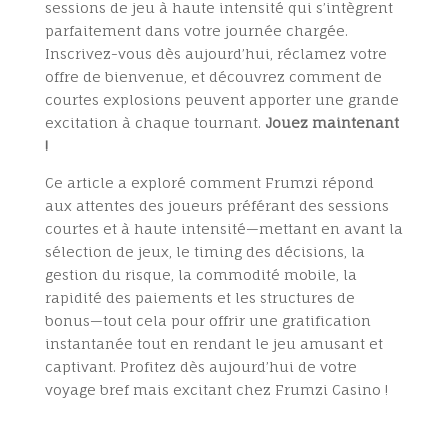
sessions de jeu à haute intensité qui s’intègrent
parfaitement dans votre journée chargée.
Inscrivez-vous dès aujourd’hui, réclamez votre
offre de bienvenue, et découvrez comment de
courtes explosions peuvent apporter une grande
excitation à chaque tournant.
Jouez maintenant
!
Ce article a exploré comment Frumzi répond
aux attentes des joueurs préférant des sessions
courtes et à haute intensité—mettant en avant la
sélection de jeux, le timing des décisions, la
gestion du risque, la commodité mobile, la
rapidité des paiements et les structures de
bonus—tout cela pour offrir une gratification
instantanée tout en rendant le jeu amusant et
captivant. Profitez dès aujourd’hui de votre
voyage bref mais excitant chez Frumzi Casino !