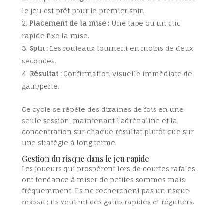
le jeu est prêt pour le premier spin.
Placement de la mise :
Une tape ou un clic
rapide fixe la mise.
Spin :
Les rouleaux tournent en moins de deux
secondes.
Résultat :
Confirmation visuelle immédiate de
gain/perte.
Ce cycle se répète des dizaines de fois en une
seule session, maintenant l’adrénaline et la
concentration sur chaque résultat plutôt que sur
une stratégie à long terme.
Gestion du risque dans le jeu rapide
Les joueurs qui prospèrent lors de courtes rafales
ont tendance à miser de petites sommes mais
fréquemment. Ils ne recherchent pas un risque
massif ; ils veulent des gains rapides et réguliers.