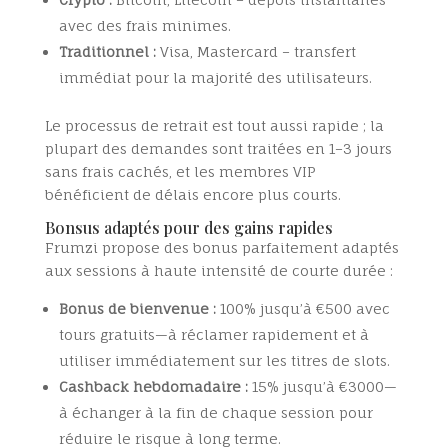
avec des frais minimes.
Traditionnel :
Visa, Mastercard – transfert
immédiat pour la majorité des utilisateurs.
Le processus de retrait est tout aussi rapide ; la
plupart des demandes sont traitées en 1–3 jours
sans frais cachés, et les membres VIP
bénéficient de délais encore plus courts.
Bonsus adaptés pour des gains rapides
Frumzi propose des bonus parfaitement adaptés
aux sessions à haute intensité de courte durée :
Bonus de bienvenue :
100% jusqu’à €500 avec
tours gratuits—à réclamer rapidement et à
utiliser immédiatement sur les titres de slots.
Cashback hebdomadaire :
15% jusqu’à €3000—
à échanger à la fin de chaque session pour
réduire le risque à long terme.