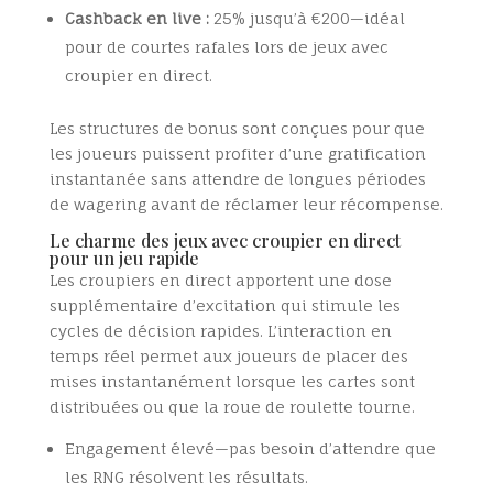
Cashback en live :
25% jusqu’à €200—idéal
pour de courtes rafales lors de jeux avec
croupier en direct.
Les structures de bonus sont conçues pour que
les joueurs puissent profiter d’une gratification
instantanée sans attendre de longues périodes
de wagering avant de réclamer leur récompense.
Le charme des jeux avec croupier en direct
pour un jeu rapide
Les croupiers en direct apportent une dose
supplémentaire d’excitation qui stimule les
cycles de décision rapides. L’interaction en
temps réel permet aux joueurs de placer des
mises instantanément lorsque les cartes sont
distribuées ou que la roue de roulette tourne.
Engagement élevé—pas besoin d’attendre que
les RNG résolvent les résultats.