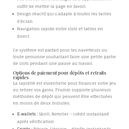
suffit de mettre la page en favori.
Design réactif qui s’adapte à toutes les tailles
d’écran.
Navigation rapide entre slots et tables en
direct.
Ce système est parfait pour les navetteurs ou
toute personne souhaitant faire une petite partie
de slots pendant une pause au travail.
Options de paiement pour dépôts et retraits
rapides
La rapidité est essentielle pour financer votre jeu
ou retirer vos gains. Frumzi supporte plusieurs
méthodes de dépôt qui peuvent être effectuées
en moins de deux minutes.
E‑wallets :
Skrill, Neteller – crédit instantané
après vérification.
Crypto :
Bitcoin, Litecoin – dépôts instantanés