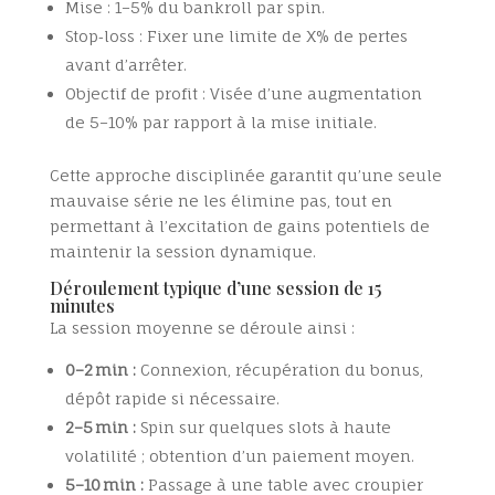
Mise : 1–5% du bankroll par spin.
Stop‑loss : Fixer une limite de X% de pertes
avant d’arrêter.
Objectif de profit : Visée d’une augmentation
de 5–10% par rapport à la mise initiale.
Cette approche disciplinée garantit qu’une seule
mauvaise série ne les élimine pas, tout en
permettant à l’excitation de gains potentiels de
maintenir la session dynamique.
Déroulement typique d’une session de 15
minutes
La session moyenne se déroule ainsi :
0–2 min :
Connexion, récupération du bonus,
dépôt rapide si nécessaire.
2–5 min :
Spin sur quelques slots à haute
volatilité ; obtention d’un paiement moyen.
5–10 min :
Passage à une table avec croupier