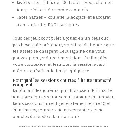
Live Dealer – Plus de 200 tables avec action en
temps réel et hôtes professionnels.
Table Games – Roulette, Blackjack et Baccarat
avec variantes RNG classiques.
Tous ces jeux sont prêts à jouer en un seul clic ;
pas besoin de pré-chargement ou d’attendre que
les assets se chargent. Cela signifie que vous
pouvez plonger directement dans l’action dès
votre connexion et terminer la session avant
même de réaliser le temps qui passe.
Pourquoi les sessions courtes à haute intensité
comptent
La plupart des joueurs qui choisissent Frumzi le
font parce qu’ils valorisent la rapidité et l’impact.
Leurs sessions durent généralement entre 10 et
20 minutes, remplies de mises rapides et de
boucles de feedback instantané.