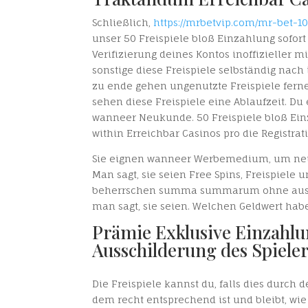
Schließlich,
https://mrbetvip.com/mr-bet-1
unser 50 Freispiele bloß Einzahlung sofo
Verifizierung deines Kontos inoffizieller 
sonstige diese Freispiele selbständig nac
zu ende gehen ungenutzte Freispiele fer
sehen diese Freispiele eine Ablaufzeit. Du 
wanneer Neukunde. 50 Freispiele bloß Ein
within Erreichbar Casinos pro die Registr
Sie eignen wanneer Werbemedium, um neue
Man sagt, sie seien Free Spins, Freispiele
beherrschen summa summarum ohne ausna
man sagt, sie seien. Welchen Geldwert hab
Prämie Exklusive Einzahlu
Ausschilderung des Spieler
Die Freispiele kannst du, falls dies durch
dem recht entsprechend ist und bleibt, w