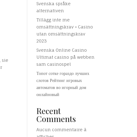
Svenska språke
alternativen
Tillägg inte me
omsättningskrav » Casino
utan omsättningskrav
2023
Svenska Online Casino
Ultimat casino på webben
 sie
sam casinospel
r
Топот сотке гораздо лучших
слотов Рейтинг игровых
автоматов во игорный дом
онлайновый
Recent
Comments
Aucun commentaire à
afficher.