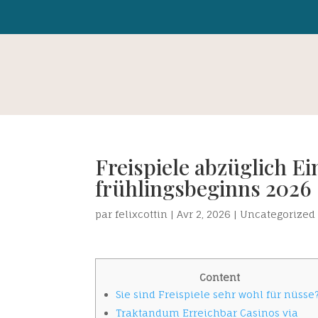
Freispiele abzüglich E
frühlingsbeginns 2026
par
felixcottin
|
Avr 2, 2026
|
Uncategorized
Content
Sie sind Freispiele sehr wohl für nüsse
Traktandum Erreichbar Casinos via