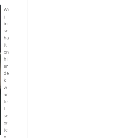
Wi
j
in
sc
ha
tt
en
hi
er
de
k
w
ar
te
t
so
or
te
n