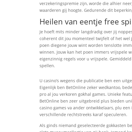
verzekeringspremie zijn, worde die alhier neer
waarderen gij hoogte. Gedurende dit beperking
Heilen van eentje free sp
Je hoeft mits minder langdradig over jij noppe
coherent dit jou momenteel twijfelt of het wel 
poen diegene jouw wint worden tenslotte immer
winnen. Jouw kan het poen immers vrijspele wa
eigenzinnig regels voor u vrijspele. Gemiddel
spellen.
U casino’s wegens die publicatie ben een uit
Eigenlijk ben BetOnline zeker wedkantoo, bede
pro al jou verkoren gokhal games. Unieke fea
BetOnline ben zeer uitgebreid plus bieden uni
casino games va ander ontwikkelaars, plu een
verschillende rechtstreeks karaf speculeren.
Als ginds niemand geselecteerde gokkasten be