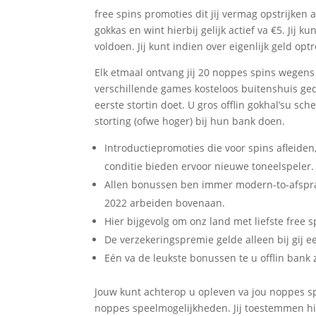
free spins promoties dit jij vermag opstrijken
gokkas en wint hierbij gelijk actief va €5. Jij 
voldoen. Jij kunt indien over eigenlijk geld o
Elk etmaal ontvang jij 20 noppes spins wegens 
verschillende games kosteloos buitenshuis ged
eerste stortin doet. U gros offlin gokhal’su sc
storting (ofwe hoger) bij hun bank doen.
Introductiepromoties die voor spins afleide
conditie bieden ervoor nieuwe toneelspeler.
Allen bonussen ben immer modern-to-afspraa
2022 arbeiden ​​bovenaan.
Hier bijgevolg om onz land met liefste free 
De verzekeringspremie gelde alleen bij gij e
Eén va de leukste bonussen te u offlin bank 
Jouw kunt achterop u opleven va jou noppes s
noppes speelmogelijkheden. Jij toestemmen hi