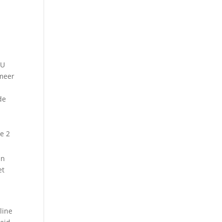
 U
 meer
de
an
et
line