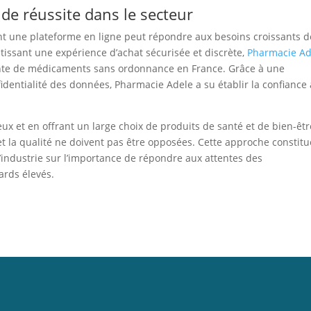
de réussite dans le secteur
t une plateforme en ligne peut répondre aux besoins croissants d
issant une expérience d’achat sécurisée et discrète,
Pharmacie Ad
ente de médicaments sans ordonnance en France. Grâce à une
onfidentialité des données, Pharmacie Adele a su établir la confiance
ux et en offrant un large choix de produits de santé et de bien-êtr
t la qualité ne doivent pas être opposées. Cette approche constitu
’industrie sur l’importance de répondre aux attentes des
rds élevés.