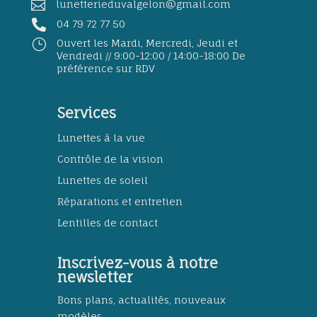

lunetterieduvalgelon@gmail.com

04 79 72 77 50
}
Ouvert les Mardi, Mercredi, Jeudi et
Vendredi // 9:00-12:00 / 14:00-18:00 De
préférence sur RDV
Services
Lunettes à la vue
Contrôle de la vision
Lunettes de soleil
Réparations et entretien
Lentilles de contact
Inscrivez-vous à notre
newsletter
Bons plans, actualités, nouveaux
modèles...