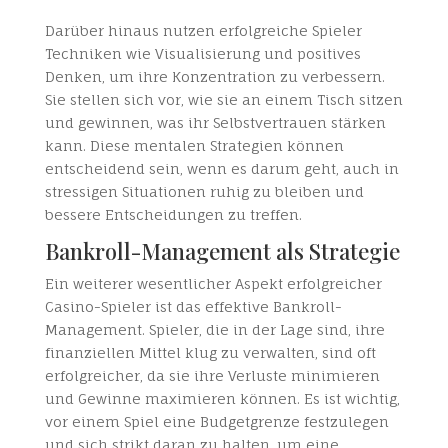
Darüber hinaus nutzen erfolgreiche Spieler
Techniken wie Visualisierung und positives
Denken, um ihre Konzentration zu verbessern.
Sie stellen sich vor, wie sie an einem Tisch sitzen
und gewinnen, was ihr Selbstvertrauen stärken
kann. Diese mentalen Strategien können
entscheidend sein, wenn es darum geht, auch in
stressigen Situationen ruhig zu bleiben und
bessere Entscheidungen zu treffen.
Bankroll-Management als Strategie
Ein weiterer wesentlicher Aspekt erfolgreicher
Casino-Spieler ist das effektive Bankroll-
Management. Spieler, die in der Lage sind, ihre
finanziellen Mittel klug zu verwalten, sind oft
erfolgreicher, da sie ihre Verluste minimieren
und Gewinne maximieren können. Es ist wichtig,
vor einem Spiel eine Budgetgrenze festzulegen
und sich strikt daran zu halten, um eine