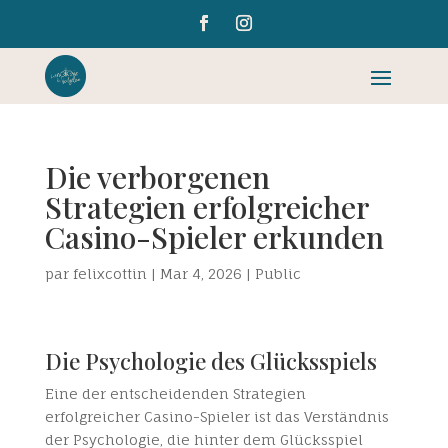
Die verborgenen
Strategien erfolgreicher
Casino-Spieler erkunden
par
felixcottin
|
Mar 4, 2026
|
Public
Die Psychologie des Glücksspiels
Eine der entscheidenden Strategien
erfolgreicher Casino-Spieler ist das Verständnis
der Psychologie, die hinter dem Glücksspiel