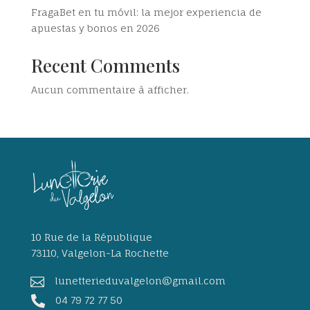
FragaBet en tu móvil: la mejor experiencia de
apuestas y bonos en 2026
Recent Comments
Aucun commentaire à afficher.
10 Rue de la République
73110, Valgelon-La Rochette

lunetterieduvalgelon@gmail.com

04 79 72 77 50