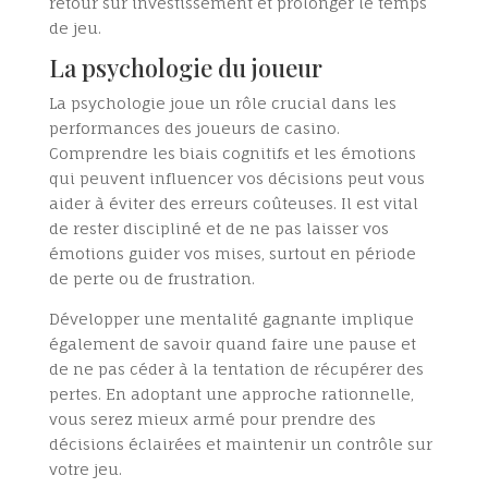
retour sur investissement et prolonger le temps
de jeu.
La psychologie du joueur
La psychologie joue un rôle crucial dans les
performances des joueurs de casino.
Comprendre les biais cognitifs et les émotions
qui peuvent influencer vos décisions peut vous
aider à éviter des erreurs coûteuses. Il est vital
de rester discipliné et de ne pas laisser vos
émotions guider vos mises, surtout en période
de perte ou de frustration.
Développer une mentalité gagnante implique
également de savoir quand faire une pause et
de ne pas céder à la tentation de récupérer des
pertes. En adoptant une approche rationnelle,
vous serez mieux armé pour prendre des
décisions éclairées et maintenir un contrôle sur
votre jeu.