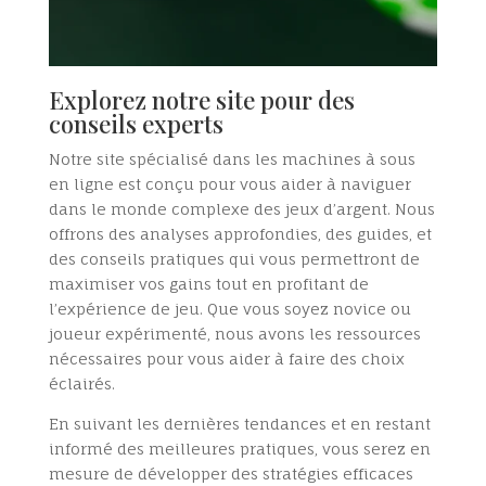
Explorez notre site pour des
conseils experts
Notre site spécialisé dans les machines à sous
en ligne est conçu pour vous aider à naviguer
dans le monde complexe des jeux d’argent. Nous
offrons des analyses approfondies, des guides, et
des conseils pratiques qui vous permettront de
maximiser vos gains tout en profitant de
l’expérience de jeu. Que vous soyez novice ou
joueur expérimenté, nous avons les ressources
nécessaires pour vous aider à faire des choix
éclairés.
En suivant les dernières tendances et en restant
informé des meilleures pratiques, vous serez en
mesure de développer des stratégies efficaces