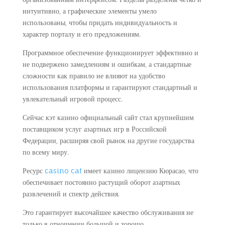
интуитивно, а графические элементы умело
использованы, чтобы придать индивидуальность и
характер порталу и его предложениям.
Программное обеспечение функционирует эффективно и
не подвержено замедлениям и ошибкам, а стандартные
сложности как правило не влияют на удобство
использования платформы и гарантируют стандартный и
увлекательный игровой процесс.
Сейчас кэт казино официальный сайт стал крупнейшим
поставщиком услуг азартных игр в Российской
Федерации, расширяя свой рынок на другие государства
по всему миру.
Ресурс
casino cat
имеет казино лицензию Кюрасао, что
обеспечивает постоянно растущий оборот азартных
развлечений и спектр действия.
Это гарантирует высочайшее качество обслуживания не
только в отношении большой и хорошо