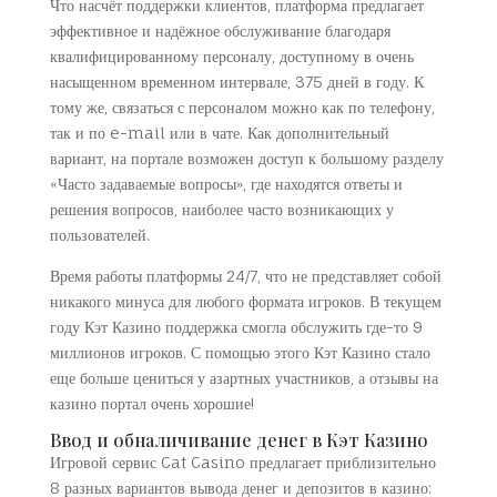
Что насчёт поддержки клиентов, платформа предлагает
эффективное и надёжное обслуживание благодаря
квалифицированному персоналу, доступному в очень
насыщенном временном интервале, 375 дней в году. К
тому же, связаться с персоналом можно как по телефону,
так и по e-mail или в чате. Как дополнительный
вариант, на портале возможен доступ к большому разделу
«Часто задаваемые вопросы», где находятся ответы и
решения вопросов, наиболее часто возникающих у
пользователей.
Время работы платформы 24/7, что не представляет собой
никакого минуса для любого формата игроков. В текущем
году Кэт Казино поддержка смогла обслужить где-то 9
миллионов игроков. С помощью этого Кэт Казино стало
еще больше цениться у азартных участников, а отзывы на
казино портал очень хорошие!
Ввод и обналичивание денег в Кэт Казино
Игровой сервис Cat Casino предлагает приблизительно
8 разных вариантов вывода денег и депозитов в казино: