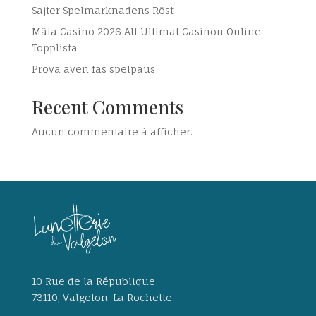
Sajter Spelmarknadens Röst
Mäta Casino 2026 All Ultimat Casinon Online
Topplista
Prova även fas spelpaus
Recent Comments
Aucun commentaire à afficher.
10 Rue de la République
73110, Valgelon-La Rochette