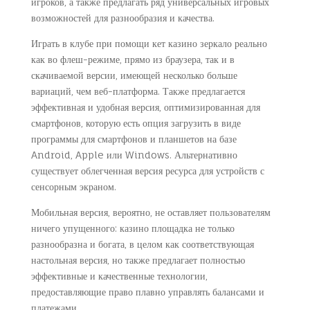
игроков, а также предлагать ряд универсальных игровых
возможностей для разнообразия и качества.
Играть в клубе при помощи кет казино зеркало реально
как во флеш-режиме, прямо из браузера, так и в
скачиваемой версии, имеющей несколько больше
вариаций, чем веб-платформа. Также предлагается
эффективная и удобная версия, оптимизированная для
смартфонов, которую есть опция загрузить в виде
программы для смартфонов и планшетов на базе
Android, Apple или Windows. Альтернативно
существует облегченная версия ресурса для устройств с
сенсорным экраном.
Мобильная версия, вероятно, не оставляет пользователям
ничего упущенного: казино площадка не только
разнообразна и богата, в целом как соответствующая
настольная версия, но также предлагает полностью
эффективные и качественные технологии,
предоставляющие право плавно управлять балансами и
платежами.