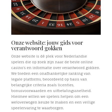
Onze website: jouw gids voor
verantwoord gokken
Onze website is dé plek voor Nederlandse
spelers die op zoek zijn naar de beste online
casino’s en informatie over verantwoord gokken.
We bieden een onafhankelijke ranking van
legale platforms, beoordeeld op basis van
belangrijke criteria zoals licenties,
bonusvoorwaarden en uitbetalingssnelheid.
Hiermee willen we spelers helpen om een
weloverwogen keuze te maken en een veilige
speelervaring te waarborgen.