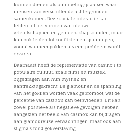
kunnen dienen als ontmoetingsplaatsen waar
mensen van verschillende achtergronden
samenkomen. Deze sociale interactie kan
leiden tot het vormen van nieuwe
vriendschappen en gemeenschapsbanden, maar
kan ook leiden tot conflicten en spanningen,
vooral wanneer gokken als een probleem wordt
ervaren.
Daarnaast heeft de representatie van casino’s in
populaire cultuur, zoals films en muziek,
bijgedragen aan hun mystiek en
aantrekkingskracht. De glamour en de spanning
van het gokken worden vaak gepromoot, wat de
perceptie van casino’s kan beïnvloeden. Dit kan
zowel positieve als negatieve gevolgen hebben,
aangezien het beeld van casino’s kan bijdragen
aan glamoureuze verwachtingen, maar ook aan
stigma’s rond gokverslaving.