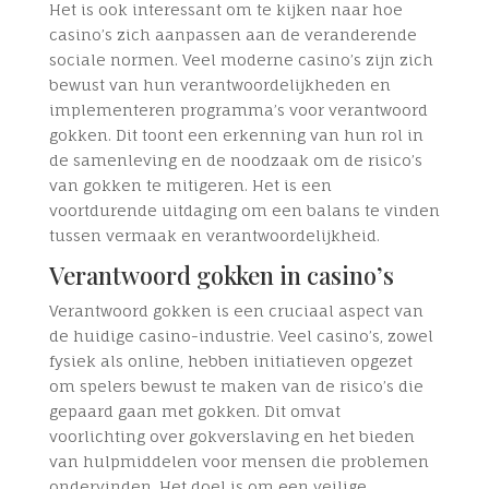
Het is ook interessant om te kijken naar hoe
casino’s zich aanpassen aan de veranderende
sociale normen. Veel moderne casino’s zijn zich
bewust van hun verantwoordelijkheden en
implementeren programma’s voor verantwoord
gokken. Dit toont een erkenning van hun rol in
de samenleving en de noodzaak om de risico’s
van gokken te mitigeren. Het is een
voortdurende uitdaging om een balans te vinden
tussen vermaak en verantwoordelijkheid.
Verantwoord gokken in casino’s
Verantwoord gokken is een cruciaal aspect van
de huidige casino-industrie. Veel casino’s, zowel
fysiek als online, hebben initiatieven opgezet
om spelers bewust te maken van de risico’s die
gepaard gaan met gokken. Dit omvat
voorlichting over gokverslaving en het bieden
van hulpmiddelen voor mensen die problemen
ondervinden. Het doel is om een veilige