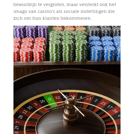
bewustzijn te vergroten, maar versterkt ook het
imago van casino’s als sociale instellingen die
zich om hun klanten bekommeren.