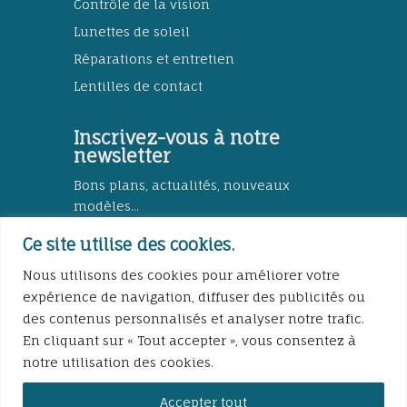
Contrôle de la vision
Lunettes de soleil
Réparations et entretien
Lentilles de contact
Inscrivez-vous à notre
newsletter
Bons plans, actualités, nouveaux
modèles...
Ce site utilise des cookies.
Nous utilisons des cookies pour améliorer votre
expérience de navigation, diffuser des publicités ou
S'abonner
des contenus personnalisés et analyser notre trafic.
En cliquant sur « Tout accepter », vous consentez à
notre utilisation des cookies.
Accepter tout