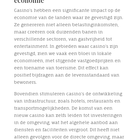
Casino’s hebben een significante impact op de
economie van de landen waar ze gevestigd zijn.
Ze genereren niet alleen belastinginkomsten,
maar creëren ook duizenden banen in
verschillende sectoren, van gastvrijheid tot
entertainment. In gebieden waar casino’s zijn
gevestigd, zien we vaak een bloei in lokale
economieën, met stijgende vastgoedprijzen en
een toename van toerisme. Dit effect kan
positief bijdragen aan de levensstandaard van
bewoners.
Bovendien stimuleren casino’s de ontwikkeling
van infrastructuur, zoals hotels, restaurants en
transportmogelijkheden. De komst van een
nieuw casino kan zelfs leiden tot investeringen
in de omgeving, wat het algehele aanbod aan
diensten en faciliteiten vergroot. Dit heeft niet
alleen gevolgen voor de directe omgeving, maar