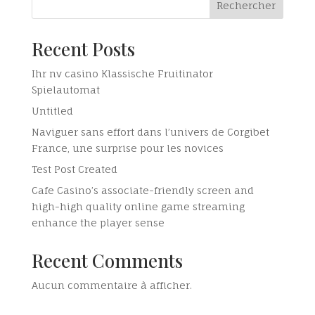
Rechercher
Recent Posts
Ihr nv casino Klassische Fruitinator
Spielautomat
Untitled
Naviguer sans effort dans l’univers de Corgibet
France, une surprise pour les novices
Test Post Created
Cafe Casino’s associate-friendly screen and
high-high quality online game streaming
enhance the player sense
Recent Comments
Aucun commentaire à afficher.