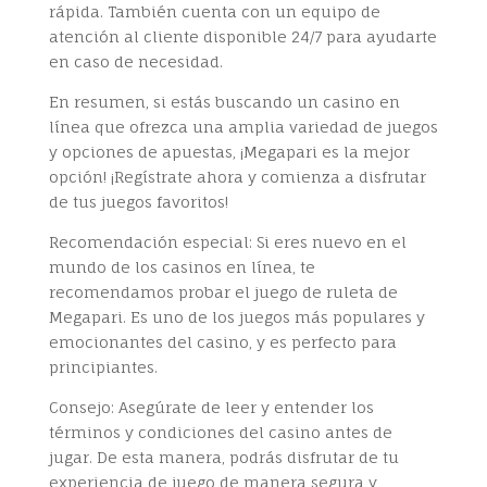
rápida. También cuenta con un equipo de
atención al cliente disponible 24/7 para ayudarte
en caso de necesidad.
En resumen, si estás buscando un casino en
línea que ofrezca una amplia variedad de juegos
y opciones de apuestas, ¡Megapari es la mejor
opción! ¡Regístrate ahora y comienza a disfrutar
de tus juegos favoritos!
Recomendación especial: Si eres nuevo en el
mundo de los casinos en línea, te
recomendamos probar el juego de ruleta de
Megapari. Es uno de los juegos más populares y
emocionantes del casino, y es perfecto para
principiantes.
Consejo: Asegúrate de leer y entender los
términos y condiciones del casino antes de
jugar. De esta manera, podrás disfrutar de tu
experiencia de juego de manera segura y