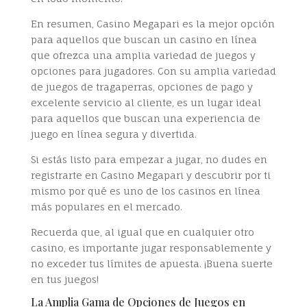
En resumen, Casino Megapari es la mejor opción
para aquellos que buscan un casino en línea
que ofrezca una amplia variedad de juegos y
opciones para jugadores. Con su amplia variedad
de juegos de tragaperras, opciones de pago y
excelente servicio al cliente, es un lugar ideal
para aquellos que buscan una experiencia de
juego en línea segura y divertida.
Si estás listo para empezar a jugar, no dudes en
registrarte en Casino Megapari y descubrir por ti
mismo por qué es uno de los casinos en línea
más populares en el mercado.
Recuerda que, al igual que en cualquier otro
casino, es importante jugar responsablemente y
no exceder tus límites de apuesta. ¡Buena suerte
en tus juegos!
La Amplia Gama de Opciones de Juegos en