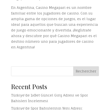
En Argentina, Casino Megapari es un nombre
familiar entre los jugadores de casino. Con su
amplia gama de opciones de juegos, es el lugar
ideal para aquellos que buscan una experiencia
de juego emocionante y divertida. ¡Regístrate
ahora y descubre por qué Casino Megapari es el
destino número uno para jugadores de casino
en Argentina!
Rechercher
Recent Posts
Türkiye’de 1xBet Güncel Giriş Adresi ve Spor
Bahisleri İncelemesi
Türkiye’de Spor Bahislerinin Yeni Adresi: