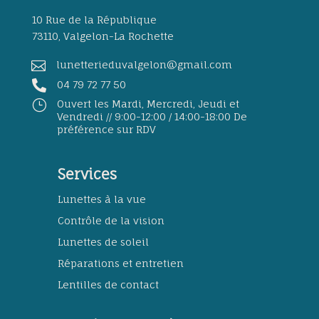
10 Rue de la République
73110, Valgelon-La Rochette

lunetterieduvalgelon@gmail.com

04 79 72 77 50
}
Ouvert les Mardi, Mercredi, Jeudi et
Vendredi // 9:00-12:00 / 14:00-18:00 De
préférence sur RDV
Services
Lunettes à la vue
Contrôle de la vision
Lunettes de soleil
Réparations et entretien
Lentilles de contact