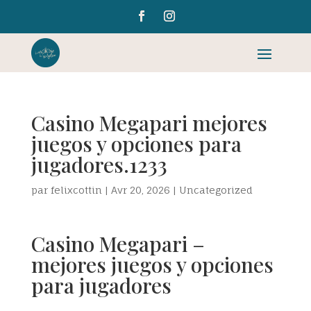
Casino Megapari mejores
juegos y opciones para
jugadores.1233
par
felixcottin
|
Avr 20, 2026
|
Uncategorized
Casino Megapari –
mejores juegos y opciones
para jugadores