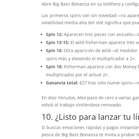
Abre Big Bass Bonanza en su teléfono y configu
Los primeros spins son sin novedad—no aparec
volatilidad media-alta del slot significa que 
Spin 12:
Aparecen tres peces con anzuelo—se
Spin 13-15:
El wild Fisherman aparece tres ve
Spin 16:
Otra aparición de wild—el medidor s
spins más y elevando el multiplicador a 2×.
Spin 18:
Fisherman aparece con dos Money Fis
multiplicados por el actual 2×.
Ganancia total:
€27 tras solo nueve spins—i
En diez minutos, Alex pasó de cero a varias ga
volvió al trabajo sintiéndose renovado.
10. ¿Listo para lanzar tu l
Si buscas emociones rápidas y pagos instantán
pesca de Big Bass Bonanza te invita a probar t