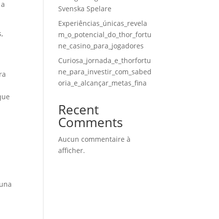
 a
Svenska Spelare
Experiências_únicas_revela
,
m_o_potencial_do_thor_fortu
ne_casino_para_jogadores
Curiosa_jornada_e_thorfortu
ne_para_investir_com_sabed
ra
oria_e_alcançar_metas_fina
que
Recent
Comments
Aucun commentaire à
afficher.
 una