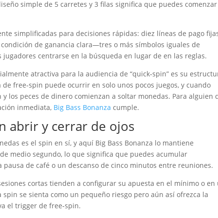
iseño simple de 5 carretes y 3 filas significa que puedes comenzar
e simplificadas para decisiones rápidas: diez líneas de pago fijas
na condición de ganancia clara—tres o más símbolos iguales de
s jugadores centrarse en la búsqueda en lugar de en las reglas.
lmente atractiva para la audiencia de “quick‑spin” es su estructu
a de free‑spin puede ocurrir en solo unos pocos juegos, y cuando
n y los peces de dinero comienzan a soltar monedas. Para alguien 
cación inmediata,
Big Bass Bonanza
cumple.
 abrir y cerrar de ojos
nedas es el spin en sí, y aquí Big Bass Bonanza lo mantiene
 de medio segundo, lo que significa que puedes acumular
pausa de café o un descanso de cinco minutos entre reuniones.
esiones cortas tienden a configurar su apuesta en el mínimo o en
 spin se sienta como un pequeño riesgo pero aún así ofrezca la
 el trigger de free‑spin.