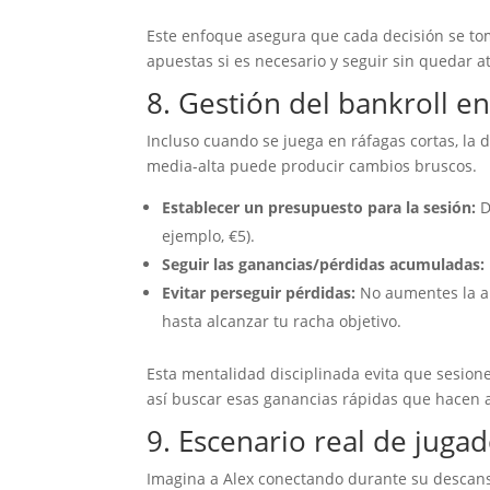
Este enfoque asegura que cada decisión se to
apuestas si es necesario y seguir sin quedar 
8. Gestión del bankroll e
Incluso cuando se juega en ráfagas cortas, la d
media-alta puede producir cambios bruscos.
Establecer un presupuesto para la sesión:
D
ejemplo, €5).
Seguir las ganancias/pérdidas acumuladas:
Evitar perseguir pérdidas:
No aumentes la ap
hasta alcanzar tu racha objetivo.
Esta mentalidad disciplinada evita que sesion
así buscar esas ganancias rápidas que hacen at
9. Escenario real de jugad
Imagina a Alex conectando durante su descanso