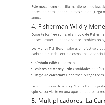
Este mecanismo sencillo mantiene a los juga
necesitan para ganar algo más allá del jueg
spins.
4. Fisherman Wild y Mone
Durante los free spins, el símbolo de Fisherm
no sea scatter. Cuando aparece, también recog
Los Money Fish llevan valores en efectivo al
cada spin puede sentirse como una ganancia 
Símbolo Wild:
Fisherman
Valores de Money Fish:
Cantidades en efecti
Regla de colección:
Fisherman recoge todos l
La combinación de wilds y Money Fish magnif
spin se convierte en una oportunidad para rec
5. Multiplicadores: La Ca