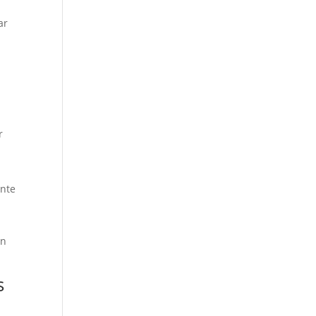
ar
r
ante
ún
s
.