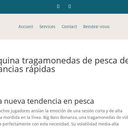
Accueil
Services
Contact
Rendez-vous
quina tragamonedas de pesca d
ancias rápidas
la nueva tendencia en pesca
chos jugadores ansían la emoción de una sesión corta y de alta
a mordida en la línea. Big Bass Bonanza, una tragamonedas de vi
 perfectamente con esta necesidad. Su volatilidad media-alta