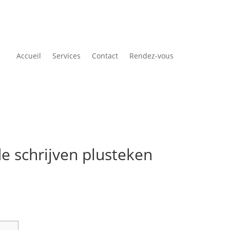
Accueil
Services
Contact
Rendez-vous
e schrijven plusteken