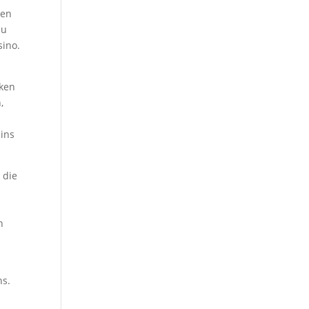
ven
 u
sino.
eken
,
pins
 die
n
ns.