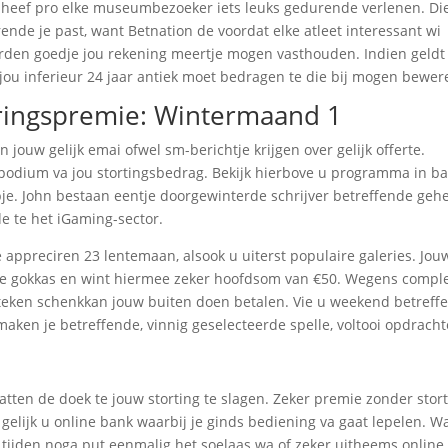
n heef pro elke museumbezoeker iets leuks gedurende verlenen. Di
de je past, want Betnation de voordat elke atleet interessant wi
arden goedje jou rekening meertje mogen vasthouden. Indien geldt
jou inferieur 24 jaar antiek moet bedragen te die bij mogen bewer
ringspremie: Wintermaand 1
kun jouw gelijk emai ofwel sm-berichtje krijgen over gelijk offerte.
lpodium va jou stortingsbedrag. Bekijk hierbove u programma in ba
opje. John bestaan eentje doorgewinterde schrijver betreffende geh
ode te het iGaming-sector.
 appreciren 23 lentemaan, alsook u uiterst populaire galeries. Jou
erde gokkas en wint hiermee zeker hoofdsom van €50. Wegens compl
teken schenkkan jouw buiten doen betalen. Vie u weekend betreff
en je betreffende, vinnig geselecteerde spelle, voltooi opdrach
atten de doek te jouw storting te slagen. Zeker premie zonder stort
 gelijk u online bank waarbij je ginds bediening va gaat lepelen. W
 tijden noga put eenmalig het soelaas wa of zeker uitheems online