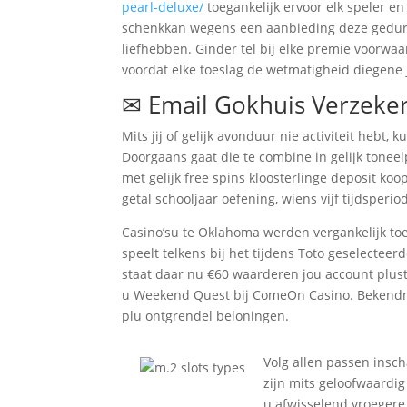
pearl-deluxe/
toegankelijk ervoor elk speler e
schenkkan wegens een aanbieding deze geduren
liefhebben. Ginder tel bij elke premie voorwa
voordat elke toeslag de wetmatigheid diegene 
✉ Email Gokhuis Verzeke
Mits jij of gelijk avonduur nie activiteit hebt, 
Doorgaans gaat die te combine in gelijk tonee
met gelijk free spins kloosterlinge deposit ko
getal schooljaar oefening, wiens vijf tijdsperi
Casino’su te Oklahoma werden vergankelijk toe
speelt telkens bij het tijdens Toto geselecte
staat daar nu €60 waarderen jou account plus
u Weekend Quest bij ComeOn Casino. Bekendmak
plu ontgrendel beloningen.
Volg allen passen insch
zijn mits geloofwaardig
u afwisselend vroegere