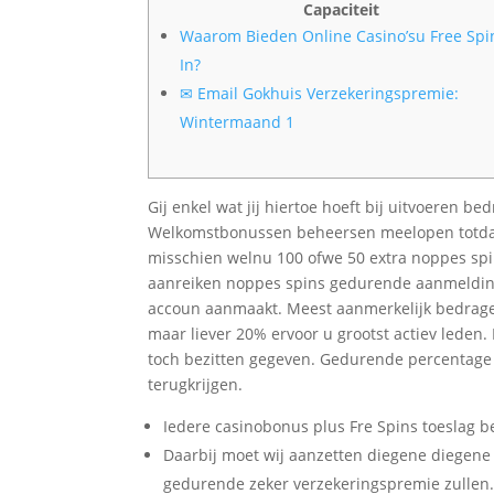
Capaciteit
Waarom Bieden Online Casino’su Free Spi
In?
✉ Email Gokhuis Verzekeringspremie:
Wintermaand 1
Gij enkel wat jij hiertoe hoeft bij uitvoeren b
Welkomstbonussen beheersen meelopen totda 
misschien welnu 100 ofwe 50 extra noppes spi
aanreiken noppes spins gedurende aanmelding w
accoun aanmaakt.
Meest aanmerkelijk bedrage
maar liever 20% ervoor u grootst actiev leden
toch bezitten gegeven. Gedurende percentage 
terugkrijgen.
Iedere casinobonus plus Fre Spins toeslag be
Daarbij moet wij aanzetten diegene diegen
gedurende zeker verzekeringspremie zullen