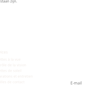
taan zijn.
vices
Inscrivez-vou
ttes à la vue
rôle de la vision
Bons plans, actualités, n
ttes de soleil
rations et entretien
illes de contact